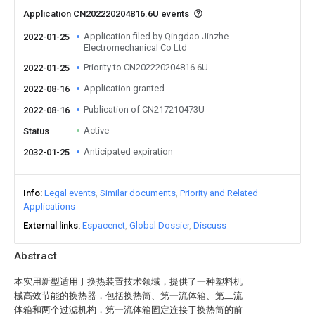
Application CN202220204816.6U events
Application filed by Qingdao Jinzhe
2022-01-25
Electromechanical Co Ltd
Priority to CN202220204816.6U
2022-01-25
Application granted
2022-08-16
Publication of CN217210473U
2022-08-16
Active
Status
Anticipated expiration
2032-01-25
Info
Legal events
Similar documents
Priority and Related
Applications
External links
Espacenet
Global Dossier
Discuss
Abstract
本实用新型适用于换热装置技术领域，提供了一种塑料机
械高效节能的换热器，包括换热筒、第一流体箱、第二流
体箱和两个过滤机构，第一流体箱固定连接于换热筒的前