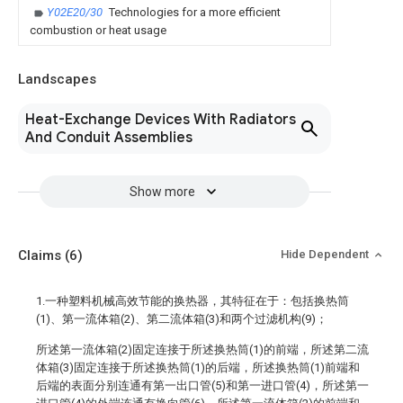
Y02E20/30
Technologies for a more efficient
combustion or heat usage
Landscapes
Heat-Exchange Devices With Radiators
And Conduit Assemblies
Show more
Claims
(6)
Hide Dependent
1.一种塑料机械高效节能的换热器，其特征在于：包括换热筒
(1)、第一流体箱(2)、第二流体箱(3)和两个过滤机构(9)；
所述第一流体箱(2)固定连接于所述换热筒(1)的前端，所述第二流
体箱(3)固定连接于所述换热筒(1)的后端，所述换热筒(1)前端和
后端的表面分别连通有第一出口管(5)和第一进口管(4)，所述第一