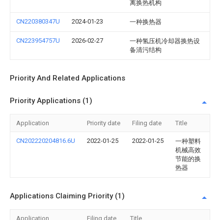
离换热机构
CN220380347U
2024-01-23
一种换热器
CN223954757U
2026-02-27
一种氢压机冷却器换热设
备清污结构
Priority And Related Applications
Priority Applications (1)
Application
Priority date
Filing date
Title
CN202220204816.6U
2022-01-25
2022-01-25
一种塑料
机械高效
节能的换
热器
Applications Claiming Priority (1)
Application
Filing date
Title