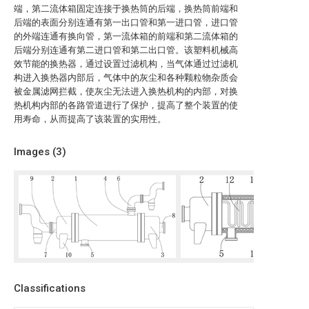
端，第二流体箱固定连接于换热筒的后端，换热筒前端和
后端的表面分别连通有第一出口管和第一进口管，进口管
的外端连通有换向管，第一流体箱的前端和第二流体箱的
后端分别连通有第二进口管和第二出口管。该塑料机械高
效节能的换热器，通过设置过滤机构，当气体通过过滤机
构进入换热器内部后，气体中的灰尘和各种颗粒物杂质会
被金属滤网拦截，使灰尘无法进入换热机构的内部，对换
热机构内部的各路管道进行了保护，提高了整个装置的使
用寿命，从而提高了该装置的实用性。
Images (
3
)
Classifications