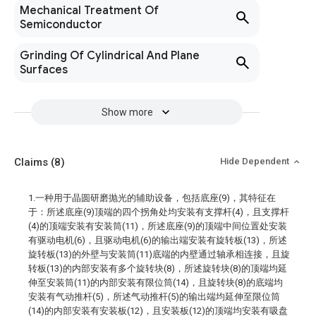
Mechanical Treatment Of
Semiconductor
Grinding Of Cylindrical And Plane
Surfaces
Show more
Claims
(8)
Hide Dependent
1.一种用于晶圆研磨抛光的辅助设备，包括底座(9)，其特征在
于：所述底座(9)顶端的四个拐角处均安装有支撑杆(4)，且支撑杆
(4)的顶端安装有安装筒(11)，所述底座(9)的顶端中间位置处安装
有驱动电机(6)，且驱动电机(6)的输出端安装有旋转板(13)，所述
旋转板(13)的外壁与安装筒(11)底端的内壁通过轴承相连接，且旋
转板(13)的内部安装有多个旋转块(8)，所述旋转块(8)的顶端均延
伸至安装筒(11)的内部安装有限位筒(14)，且旋转块(8)的底端均
安装有气动推杆(5)，所述气动推杆(5)的输出端均延伸至限位筒
(14)的内部安装有安装板(12)，且安装板(12)的顶端均安装有吸盘