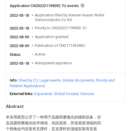
Application CN202221199092.7U events
Application filed by Xiamen Huaxin Wafer
2022-05-18
Semiconductor Co ltd
Priority to CN202221199092.7U
2022-05-18
Application granted
2022-08-09
Publication of CN217143546U
2022-08-09
Active
Status
Anticipated expiration
2032-05-18
Info
Cited by (1)
Legal events
Similar documents
Priority and
Related Applications
External links
Espacenet
Global Dossier
Discuss
Abstract
本实用新型公开了一种用于晶圆研磨抛光的辅助设备，涉
及晶圆研磨抛光技术领域，包括底座，所述底座顶端的四
个拐角处均安装有支撑杆，且支撑杆的顶端安装有安装