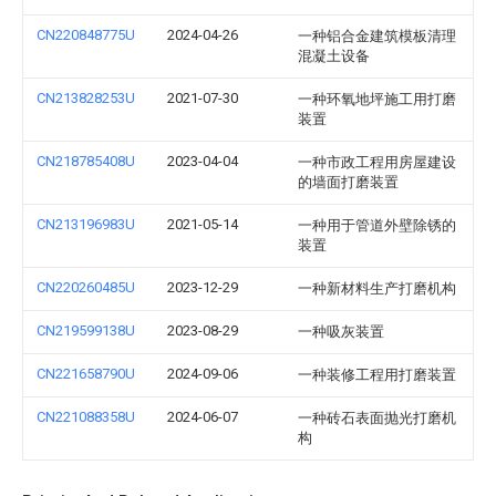
CN220848775U
2024-04-26
一种铝合金建筑模板清理
混凝土设备
CN213828253U
2021-07-30
一种环氧地坪施工用打磨
装置
CN218785408U
2023-04-04
一种市政工程用房屋建设
的墙面打磨装置
CN213196983U
2021-05-14
一种用于管道外壁除锈的
装置
CN220260485U
2023-12-29
一种新材料生产打磨机构
CN219599138U
2023-08-29
一种吸灰装置
CN221658790U
2024-09-06
一种装修工程用打磨装置
CN221088358U
2024-06-07
一种砖石表面抛光打磨机
构