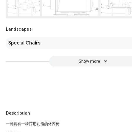
Landscapes
Special Chairs
Show more
Description
一种具有一椅两用功能的休闲椅