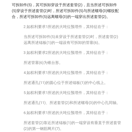
可拆卸件(5)，其可拆卸穿设于所述套管(2)，且当所述可拆卸件
(5)穿设于所述套管(2)时，所述可拆卸件(5)与所述螺母(3)螺纹配
合，所述可拆卸件(5)远离螺母(3)的一端穿出所述套管(2)。
2.如权利要求1所述的大吨位预埋件，其特征在于：
当所述可拆卸件(5)未穿设于所述套管(2)时，所述套管(2)
远离所述锚板(1)的一端设有可拆卸的管塞(6)。
3.如权利要求2所述的大吨位预埋件，其特征在于：
所述管塞(6)为锥台形。
4.如权利要求1所述的大吨位预埋件，其特征在于：
所述通孔(11)的圆心位于所述锚板(1)的中心线上。
5.如权利要求1所述的大吨位预埋件，其特征在于：
所述通孔(11)、所述套管(2)和所述螺母(3)的中心孔同轴。
6.如权利要求1所述的大吨位预埋件，其特征在于：
所述套管(2)靠近所述锚板(1)的一端穿设有垂直于所述套管
(2)的第一钢筋网片(7)。