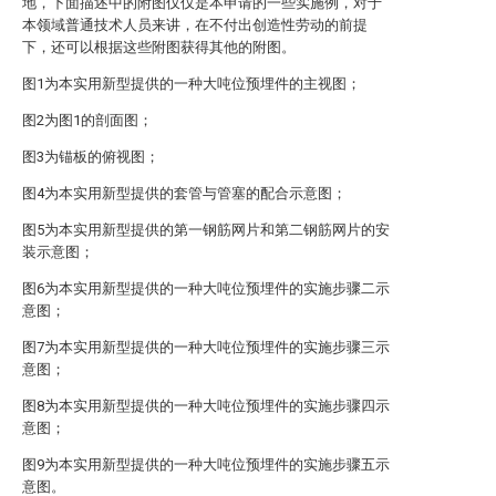
地，下面描述中的附图仅仅是本申请的一些实施例，对于
本领域普通技术人员来讲，在不付出创造性劳动的前提
下，还可以根据这些附图获得其他的附图。
图1为本实用新型提供的一种大吨位预埋件的主视图；
图2为图1的剖面图；
图3为锚板的俯视图；
图4为本实用新型提供的套管与管塞的配合示意图；
图5为本实用新型提供的第一钢筋网片和第二钢筋网片的安
装示意图；
图6为本实用新型提供的一种大吨位预埋件的实施步骤二示
意图；
图7为本实用新型提供的一种大吨位预埋件的实施步骤三示
意图；
图8为本实用新型提供的一种大吨位预埋件的实施步骤四示
意图；
图9为本实用新型提供的一种大吨位预埋件的实施步骤五示
意图。