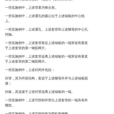
一些实施例中，上述管塞为锥台形。
一些实施例中，上述通孔的圆心位于上述锚板的中心线
上。
一些实施例中，上述通孔、上述套管和上述螺母的中心孔
同轴。
一些实施例中，上述套管靠近上述锚板的一端穿设有垂直
于上述套管的第一钢筋网片。
一些实施例中，上述套管远离上述锚板的一端穿设有垂直
于上述套管的第二钢筋网片。
一些实施例中，上述封闭件包括：
封管，其为环状结构，套设于上述螺母外并与上述锚板固
接；
封板，其连接于上述封管远离上述锚板的一端。
一些实施例中，上述可拆卸件穿出上述套管的一端具有外
螺纹。
一些实施例中，上述可拆卸件为圆柱形钢棒。