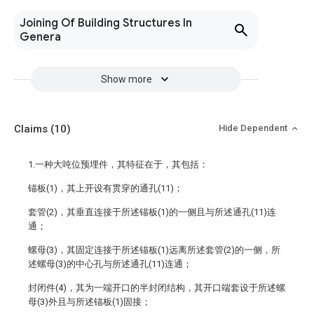
Joining Of Building Structures In
Genera
Show more
Claims
(10)
Hide Dependent
1.一种大吨位预埋件，其特征在于，其包括：
锚板(1)，其上开设有贯穿的通孔(11)；
套管(2)，其垂直连接于所述锚板(1)的一侧且与所述通孔(11)连
通；
螺母(3)，其固定连接于所述锚板(1)远离所述套管(2)的一侧，所
述螺母(3)的中心孔与所述通孔(11)连通；
封闭件(4)，其为一端开口的半封闭结构，其开口端套设于所述螺
母(3)外且与所述锚板(1)固接；