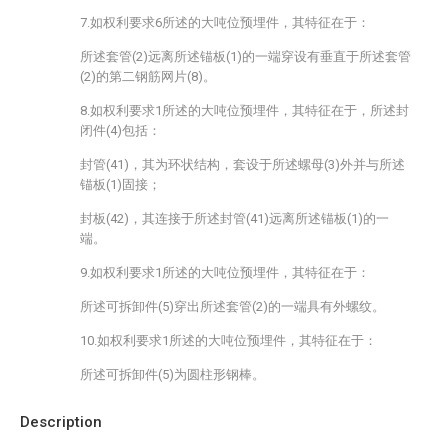
7.如权利要求6所述的大吨位预埋件，其特征在于：
所述套管(2)远离所述锚板(1)的一端穿设有垂直于所述套管
(2)的第二钢筋网片(8)。
8.如权利要求1所述的大吨位预埋件，其特征在于，所述封
闭件(4)包括：
封管(41)，其为环状结构，套设于所述螺母(3)外并与所述
锚板(1)固接；
封板(42)，其连接于所述封管(41)远离所述锚板(1)的一
端。
9.如权利要求1所述的大吨位预埋件，其特征在于：
所述可拆卸件(5)穿出所述套管(2)的一端具有外螺纹。
10.如权利要求1所述的大吨位预埋件，其特征在于：
所述可拆卸件(5)为圆柱形钢棒。
Description