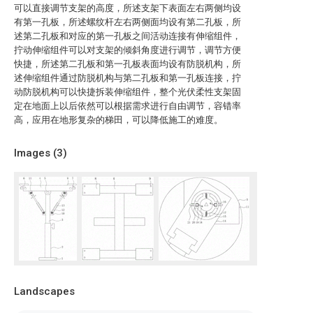
可以直接调节支架的高度，所述支架下表面左右两侧均设
有第一孔板，所述螺纹杆左右两侧面均设有第二孔板，所
述第二孔板和对应的第一孔板之间活动连接有伸缩组件，
拧动伸缩组件可以对支架的倾斜角度进行调节，调节方便
快捷，所述第二孔板和第一孔板表面均设有防脱机构，所
述伸缩组件通过防脱机构与第二孔板和第一孔板连接，拧
动防脱机构可以快捷拆装伸缩组件，整个光伏柔性支架固
定在地面上以后依然可以根据需求进行自由调节，容错率
高，应用在地形复杂的梯田，可以降低施工的难度。
Images (
3
)
Landscapes