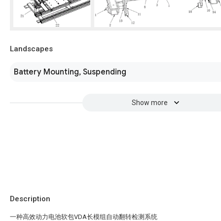
Landscapes
Battery Mounting, Suspending
Show more
Description
一种高效动力电池软包VDA长模组自动翻转检测系统