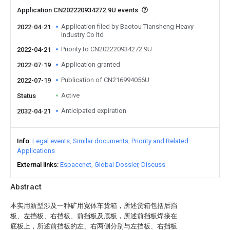
Application CN202220934272.9U events
Application filed by Baotou Tiansheng Heavy
2022-04-21
Industry Co ltd
Priority to CN202220934272.9U
2022-04-21
Application granted
2022-07-19
Publication of CN216994056U
2022-07-19
Active
Status
Anticipated expiration
2032-04-21
Info
Legal events
Similar documents
Priority and Related
Applications
External links
Espacenet
Global Dossier
Discuss
Abstract
本实用新型涉及一种矿用宽体车货箱，所述货箱包括后挡
板、左挡板、右挡板、前挡板及底板，所述前挡板焊接在
底板上，所述前挡板的左、右两侧分别与左挡板、右挡板