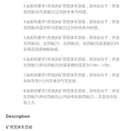
3.如权利要求1所述的矿用宽体车货箱，其特征在于：所述
前挡板(5)与底板(2)之间的夹角为95度。
4.如权利要求1所述的矿用宽体车货箱，其特征在于：所述
后挡板(4)盖合时与底板(2)之间的夹角为85度。
5.如权利要求1所述的矿用宽体车货箱，其特征在于：所述
后挡板(4)、左挡板(1)、右挡板(3)、前挡板(5)及底板(2)均
采用高强度钢板制成。
6.如权利要求1所述的矿用宽体车货箱，其特征在于：所述
左挡板(1)和右挡板(3)的弧形槽的弧度为1/6π～1/3π。
7.如权利要求1所述的矿用宽体车货箱，其特征在于：所述
加热导管(11)与车体排气管连接。
8.如权利要求1所述的矿用宽体车货箱，其特征在于：所述
左挡板(1)和右挡板(3)上均设有轮胎挡板(7)，且盖设在轮
胎上方。
Description
矿用宽体车货箱