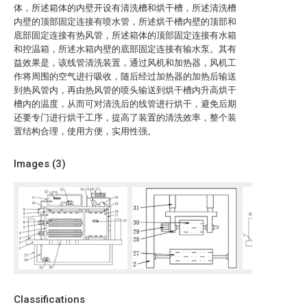
体，所述箱体的内壁开设有清洗槽和烘干槽，所述清洗槽
内壁的顶部固定连接有喷水管，所述烘干槽内壁的顶部和
底部固定连接有热风管，所述箱体的顶部固定连接有水箱
和控温箱，所述水箱内壁的底部固定连接有输水泵。其有
益效果是，该线管清洗装置，通过风机和加热器，风机工
作将周围的空气进行吸收，随后经过加热器的加热后输送
到热风管内，再由热风管的喷头输送到烘干槽内升高烘干
槽内的温度，从而可对清洗后的线管进行烘干，避免后期
还要专门进行烘干工序，提高了装置的清洗效率，整个装
置结构合理，使用方便，实用性强。
Images (
3
)
Classifications