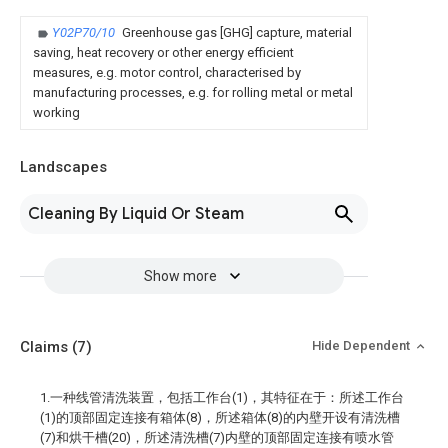
Y02P70/10
Greenhouse gas [GHG] capture, material
saving, heat recovery or other energy efficient
measures, e.g. motor control, characterised by
manufacturing processes, e.g. for rolling metal or metal
working
Landscapes
Cleaning By Liquid Or Steam
Show more
Claims
(7)
Hide Dependent
1.一种线管清洗装置，包括工作台(1)，其特征在于：所述工作台
(1)的顶部固定连接有箱体(8)，所述箱体(8)的内壁开设有清洗槽
(7)和烘干槽(20)，所述清洗槽(7)内壁的顶部固定连接有喷水管