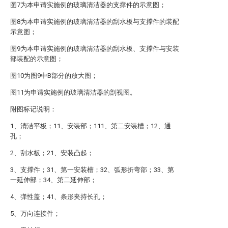
图7为本申请实施例的玻璃清洁器的支撑件的示意图；
图8为本申请实施例的玻璃清洁器的刮水板与支撑件的装配
示意图；
图9为本申请实施例的玻璃清洁器的刮水板、支撑件与安装
部装配的示意图；
图10为图9中B部分的放大图；
图11为申请实施例的玻璃清洁器的剖视图。
附图标记说明：
1、清洁平板；11、安装部；111、第二安装槽；12、通
孔；
2、刮水板；21、安装凸起；
3、支撑件；31、第一安装槽；32、弧形折弯部；33、第
一延伸部；34、第二延伸部；
4、弹性盖；41、条形夹持长孔；
5、万向连接件；