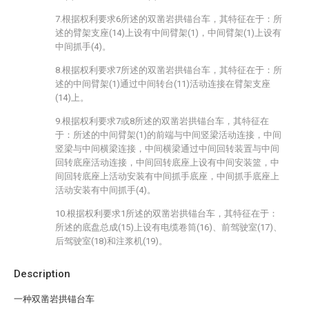
7.根据权利要求6所述的双凿岩拱锚台车，其特征在于：所
述的臂架支座(14)上设有中间臂架(1)，中间臂架(1)上设有
中间抓手(4)。
8.根据权利要求7所述的双凿岩拱锚台车，其特征在于：所
述的中间臂架(1)通过中间转台(11)活动连接在臂架支座
(14)上。
9.根据权利要求7或8所述的双凿岩拱锚台车，其特征在
于：所述的中间臂架(1)的前端与中间竖梁活动连接，中间
竖梁与中间横梁连接，中间横梁通过中间回转装置与中间
回转底座活动连接，中间回转底座上设有中间安装篮，中
间回转底座上活动安装有中间抓手底座，中间抓手底座上
活动安装有中间抓手(4)。
10.根据权利要求1所述的双凿岩拱锚台车，其特征在于：
所述的底盘总成(15)上设有电缆卷筒(16)、前驾驶室(17)、
后驾驶室(18)和注浆机(19)。
Description
一种双凿岩拱锚台车