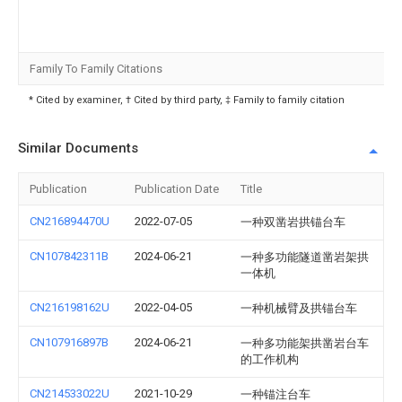
Family To Family Citations
* Cited by examiner, † Cited by third party, ‡ Family to family citation
Similar Documents
Publication
Publication Date
Title
CN216894470U
2022-07-05
一种双凿岩拱锚台车
CN107842311B
2024-06-21
一种多功能隧道凿岩架拱
一体机
CN216198162U
2022-04-05
一种机械臂及拱锚台车
CN107916897B
2024-06-21
一种多功能架拱凿岩台车
的工作机构
CN214533022U
2021-10-29
一种锚注台车