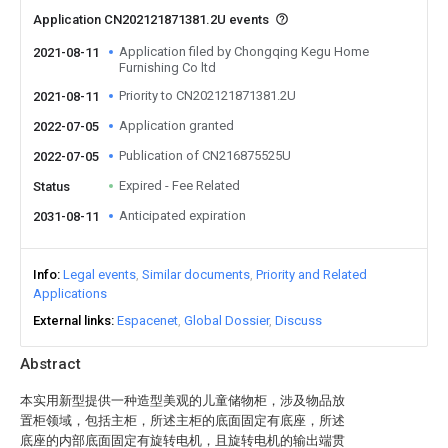
Application CN202121871381.2U events
Application filed by Chongqing Kegu Home
2021-08-11
Furnishing Co ltd
Priority to CN202121871381.2U
2021-08-11
Application granted
2022-07-05
Publication of CN216875525U
2022-07-05
Expired - Fee Related
Status
Anticipated expiration
2031-08-11
Info
Legal events
Similar documents
Priority and Related
Applications
External links
Espacenet
Global Dossier
Discuss
Abstract
本实用新型提供一种造型美观的儿童储物柜，涉及物品放
置柜领域，包括主柜，所述主柜的底面固定有底座，所述
底座的内部底面固定有旋转电机，且旋转电机的输出端贯