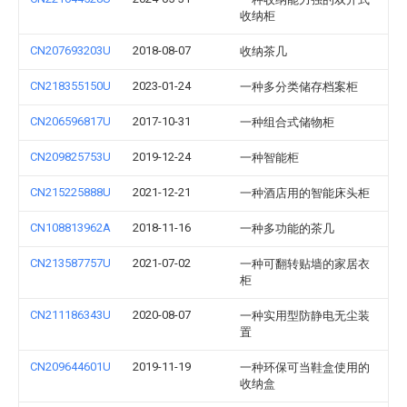
收纳柜
CN207693203U
2018-08-07
收纳茶几
CN218355150U
2023-01-24
一种多分类储存档案柜
CN206596817U
2017-10-31
一种组合式储物柜
CN209825753U
2019-12-24
一种智能柜
CN215225888U
2021-12-21
一种酒店用的智能床头柜
CN108813962A
2018-11-16
一种多功能的茶几
CN213587757U
2021-07-02
一种可翻转贴墙的家居衣
柜
CN211186343U
2020-08-07
一种实用型防静电无尘装
置
CN209644601U
2019-11-19
一种环保可当鞋盒使用的
收纳盒