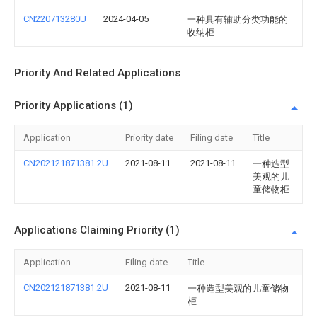
CN220713280U
2024-04-05
一种具有辅助分类功能的
收纳柜
Priority And Related Applications
Priority Applications (1)
Application
Priority date
Filing date
Title
CN202121871381.2U
2021-08-11
2021-08-11
一种造型
美观的儿
童储物柜
Applications Claiming Priority (1)
Application
Filing date
Title
CN202121871381.2U
2021-08-11
一种造型美观的儿童储物
柜