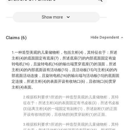
Show more
Claims
(6)
Hide Dependent
1.一种造型美观的儿童储物柜，包括主柜(4)，其特征在于：所述
主柜(4)的底面固定有底座(7)，所述底座(7)的内部底面固定有旋
转电机(16)，且旋转电机(16)的输出端贯穿底座(7)的顶面，所述
主柜(4)的内部底面设有活动板(15)，且活动板(15)与主柜(4)的内
部底面活动连接，且旋转电机(16)的输出端与活动板(15)的底面固
定连接，所述主柜(4)的表面开设有收纳口(6)，且收纳口(6)贯穿
主柜(4)表面。
2.根据权利要求1所述的一种造型美观的儿童储物柜，其特
征在于：所述主柜(4)的表面固定有书桌板(3)，所述书桌板
(3)远离主柜(4)的一端固定有副柜(1)，所述副柜(1)的正面
开设有收纳腔(8)，且收纳腔(8)贯穿副柜(1)的正面。
3.根据权利要求1所述的一种造型美观的儿童储物柜，其特