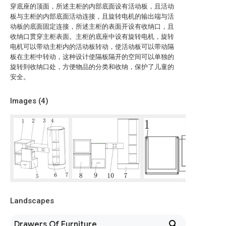
穿底座的顶面，所述主柜的内部底面设有活动板，且活动
板与主柜的内部底面活动连接，且旋转电机的输出端与活
动板的底面固定连接，所述主柜的表面开设有收纳口，且
收纳口贯穿主柜表面。主柜的底座中设有旋转电机，旋转
电机可以带动主柜内的活动板转动，使活动板可以带动隔
板在主柜中转动，这种设计使隔板隔开的空间可以单独的
旋转到收纳口处，方便物品的分类和收纳，保护了儿童的
安全。
Images (
4
)
Landscapes
Drawers Of Furniture