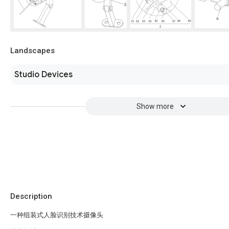
Landscapes
Studio Devices
Show more
Description
一种组装式人脸识别技术摄像头