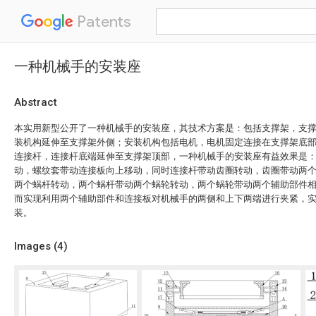
Patents
一种机械手的安装座
Abstract
本实用新型公开了一种机械手的安装座，其技术方案是：包括支撑架，支
装机构延伸至支撑架外侧；安装机构包括电机，电机固定连接在支撑架底
连接杆，连接杆底端延伸至支撑架顶部，一种机械手的安装座有益效果是
动，螺纹套带动连接板向上移动，同时连接杆带动齿圈转动，齿圈带动两
两个蜗杆转动，两个蜗杆带动两个蜗轮转动，两个蜗轮带动两个辅助部件
而实现利用两个辅助部件和连接板对机械手的两侧和上下两端进行夹紧，
装。
Images (
4
)