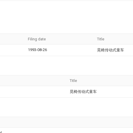
Filing date
Title
1993-08-26
晃椅传动式童车
Title
晃椅传动式童车
el