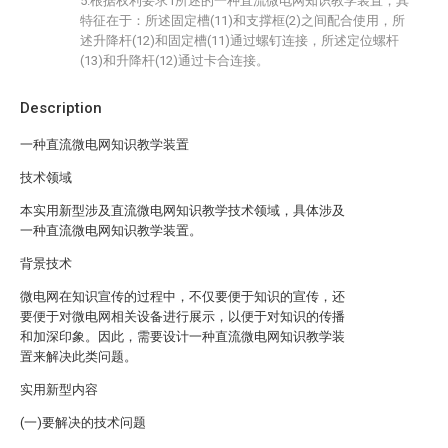
5.根据权利要求1所述的一种直流微电网知识教学装置，其
特征在于：所述固定槽(11)和支撑框(2)之间配合使用，所
述升降杆(12)和固定槽(11)通过螺钉连接，所述定位螺杆
(13)和升降杆(12)通过卡合连接。
Description
一种直流微电网知识教学装置
技术领域
本实用新型涉及直流微电网知识教学技术领域，具体涉及
一种直流微电网知识教学装置。
背景技术
微电网在知识宣传的过程中，不仅要便于知识的宣传，还
要便于对微电网相关设备进行展示，以便于对知识的传播
和加深印象。因此，需要设计一种直流微电网知识教学装
置来解决此类问题。
实用新型内容
(一)要解决的技术问题