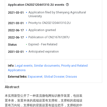
Application CN202120441310.2U events
Application filed by Shenyang Agricultural
2021-03-01
University
Priority to CN202120441310.2U
2021-03-01
Application granted
2022-06-17
Publication of CN216761287U
2022-06-17
Expired - Fee Related
Status
Anticipated expiration
2031-03-01
Info
Legal events
Similar documents
Priority and Related
Applications
External links
Espacenet
Global Dossier
Discuss
Abstract
本实用新型公开了一种直流微电网知识教学装置，包括装
置本体，装置本体的底端设置有支撑框，支撑框的底端设
置有万向轮，支撑框的背面设置有提拉把手，支撑框的中