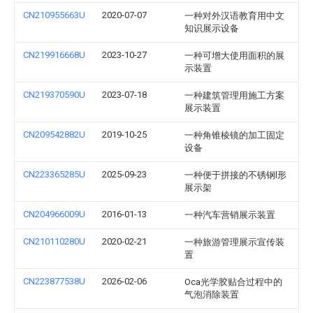
CN210955663U
2020-07-07
一种对外汉语教育用中文
知识展示设备
CN219916668U
2023-10-27
一种可增大使用面积的展
示装置
CN219370590U
2023-07-18
一种建筑管理用施工方案
展示装置
CN209542882U
2019-10-25
一种角锥棱镜的加工固定
设备
CN223365285U
2025-09-23
一种便于拼接的不锈钢l形
展示架
CN204966009U
2016-01-13
一种汽车营销展示装置
CN210110280U
2020-02-21
一种旅游管理展示宣传装
置
CN223877538U
2026-02-06
Oca光学胶贴合过程中的
气泡消除装置