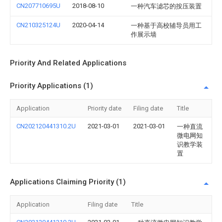
CN207710695U
2018-08-10
一种汽车滤芯的按压装置
CN210325124U
2020-04-14
一种基于高校辅导员用工
作展示墙
Priority And Related Applications
Priority Applications (1)
Application
Priority date
Filing date
Title
CN202120441310.2U
2021-03-01
2021-03-01
一种直流
微电网知
识教学装
置
Applications Claiming Priority (1)
Application
Filing date
Title