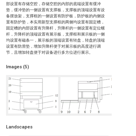
部设置有存储空腔，存储空腔的内部的底端设置有缓冲
垫，缓冲垫的一侧设置有支撑板，支撑板的顶端设置有设
备摆放架，支撑框的一侧设置有防护板，防护板的内侧设
置有防护垫，本实用新型支撑框的两侧均设置有固定槽，
固定槽的内部设置有升降杆，升降杆的一侧设置有定位螺
杆，升降杆的顶端设置有展示板，支撑框和展示板的一侧
均设置有磁条一，展示板的顶端设置有转盘，转盘的顶端
设置有防滑垫，增加升降杆便于对展示板的高度进行调
节，且增加转盘便于对设备进行多方位进行展示。
Images (
5
)
Landscapes