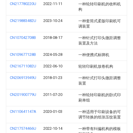
CN217780220U
2022-11-11
一种轮转印刷机的收料机
构
CN219883482U
2023-10-24
一种套筒式柔版印刷机可
调装置
CN107042708B
2018-08-17
一种针式打印头微距调整
装置及方法
CN109677128B
2024-05-28
一种便携式标牌机
CN216711082U
2022-06-10
轮转印刷机放卷机构
CN206913949U
2018-01-23
一种针式打印头微距调整
装置
CN201900779U
2011-07-20
一种轮转印刷机的卧式印
刷单组
CN110641147A
2020-01-03
一种适用于印刷设备的可
调节转换的纸张压纹装置
CN217574466U
2022-10-14
一种带有纠偏机构的模板