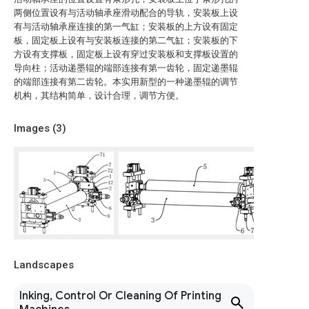
两侧位置设有与活动轴承座滑动配合的导轨，安装板上设
有与活动轴承座连接的第一气缸；安装板的上方设有固定
板，固定板上设有与安装板连接的第二气缸；安装板的下
方设有支撑板，固定板上设有穿过安装板和支撑板设置的
导向柱；活动递墨辊的端部连接有第一齿轮，固定递墨辊
的端部连接有第二齿轮。本实用新型的一种递墨辊的调节
机构，其结构简单，设计合理，调节方便。
Images (
3
)
Landscapes
Inking, Control Or Cleaning Of Printing