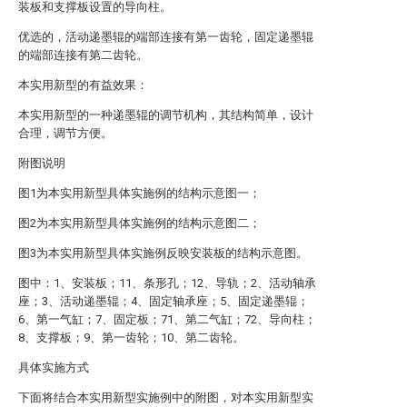
装板和支撑板设置的导向柱。
优选的，活动递墨辊的端部连接有第一齿轮，固定递墨辊
的端部连接有第二齿轮。
本实用新型的有益效果：
本实用新型的一种递墨辊的调节机构，其结构简单，设计
合理，调节方便。
附图说明
图1为本实用新型具体实施例的结构示意图一；
图2为本实用新型具体实施例的结构示意图二；
图3为本实用新型具体实施例反映安装板的结构示意图。
图中：1、安装板；11、条形孔；12、导轨；2、活动轴承
座；3、活动递墨辊；4、固定轴承座；5、固定递墨辊；
6、第一气缸；7、固定板；71、第二气缸；72、导向柱；
8、支撑板；9、第一齿轮；10、第二齿轮。
具体实施方式
下面将结合本实用新型实施例中的附图，对本实用新型实