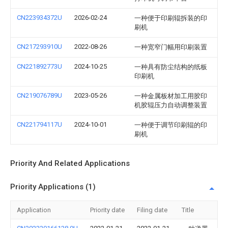
CN223934372U
2026-02-24
一种便于印刷辊拆装的印
刷机
CN217293910U
2022-08-26
一种宽窄门幅用印刷装置
CN221892773U
2024-10-25
一种具有防尘结构的纸板
印刷机
CN219076789U
2023-05-26
一种金属板材加工用胶印
机胶辊压力自动调整装置
CN221794117U
2024-10-01
一种便于调节印刷辊的印
刷机
Priority And Related Applications
Priority Applications (1)
Application
Priority date
Filing date
Title