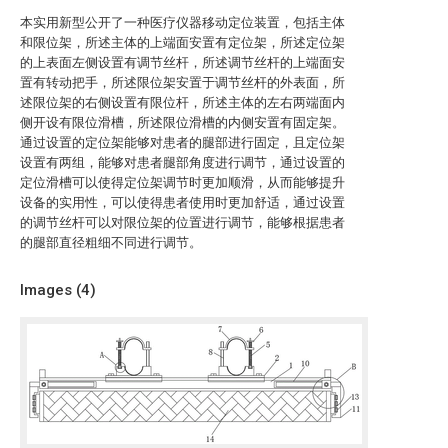
本实用新型公开了一种医疗仪器移动定位装置，包括主体
和限位架，所述主体的上端面安置有定位架，所述定位架
的上表面左侧设置有调节丝杆，所述调节丝杆的上端面安
置有转动把手，所述限位架安置于调节丝杆的外表面，所
述限位架的右侧设置有限位杆，所述主体的左右两端面内
侧开设有限位滑槽，所述限位滑槽的内侧安置有固定架。
通过设置的定位架能够对患者的腿部进行固定，且定位架
设置有两组，能够对患者腿部角度进行调节，通过设置的
定位滑槽可以使得定位架调节时更加顺滑，从而能够提升
设备的实用性，可以使得患者使用时更加舒适，通过设置
的调节丝杆可以对限位架的位置进行调节，能够根据患者
的腿部直径粗细不同进行调节。
Images (
4
)