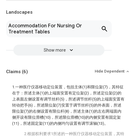
Landscapes
Accommodation For Nursing Or
Treatment Tables
Show more
Claims
(6)
Hide Dependent
1.一种医疗仪器移动定位装置，包括主体(1)和限位架(7)，其特征
在于：所述主体(1)的上端面安置有定位架(2)，所述定位架(2)的
上表面左侧设置有调节丝杆(5)，所述调节丝杆(5)的上端面安置有
转动把手(6)，所述限位架(7)安置于调节丝杆(5)的外表面，所述
限位架(7)的右侧设置有限位杆(8)，所述主体(1)的左右两端面内
侧开设有限位滑槽(10)，所述限位滑槽(10)的内侧安置有固定架
(11)，所述固定架(11)的内侧均匀设置有调节滚轴(13)。
2.根据权利要求1所述的一种医疗仪器移动定位装置，其特