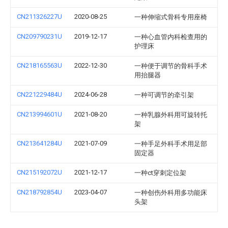
CN211326227U
2020-08-25
一种伸缩式骨科专用座椅
CN209790231U
2019-12-17
一种心血管内科检查用的
护理床
CN218165563U
2022-12-30
一种便于调节的骨科手术
用抬腿器
CN221229484U
2024-06-28
一种可调节的牵引架
CN213994601U
2021-08-20
一种乳腺外科用可旋转托
架
CN213641284U
2021-07-09
一种手足外科手术用足部
固定器
CN215192072U
2021-12-17
一种ct穿刺定位架
CN218792854U
2023-04-07
一种创伤外科用多功能床
头架