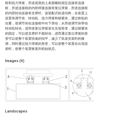
框和扭力弹簧，所述底座的上表面螺栓固定连接有连接
框，所述连接框的内部焊接连接有复位弹簧，所述连接框
的内部转动连接有支撑杆。该装配式轨道结构，在装置上
设置有调节块、转动轮、扭力弹簧和锁紧块，通过铁轨的
自重，使调节块在连接框中向下滑动，从而使调节块带动
转动轮转动，进而使复位弹簧发生压缩形变，通过锁紧块
的固定，可以使支撑杆不能转动，进而通过复位弹簧的形
变可以使整个装置快速的找平，减少了轨道安装时的微
调，同时通过扭力弹簧的形变，可以使整个装置在出现误
差时，使整个装置恢复到初始状态。
Images (
4
)
Landscapes