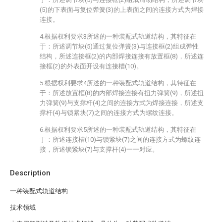
(5)的下表面与复位弹簧(3)的上表面之间的连接方式为焊接
连接。
4.根据权利要求3所述的一种装配式轨道结构，其特征在
于：所述调节块(5)通过复位弹簧(3)与连接框(2)组成弹性
结构，所述连接框(2)的内部焊接连接有放置框(8)，所述连
接框(2)的外表面开设有连接槽(10)。
5.根据权利要求4所述的一种装配式轨道结构，其特征在
于：所述放置框(8)的内部焊接连接有扭力弹簧(9)，所述扭
力弹簧(9)与支撑杆(4)之间的连接方式为焊接连接，所述支
撑杆(4)与锁紧块(7)之间的连接方式为螺纹连接。
6.根据权利要求5所述的一种装配式轨道结构，其特征在
于：所述连接槽(10)与锁紧块(7)之间的连接方式为螺纹连
接，所述锁紧块(7)与支撑杆(4)一一对应。
Description
一种装配式轨道结构
技术领域