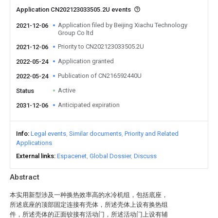
Application CN202123033505.2U events
Application filed by Beijing Xiachu Technology
2021-12-06
Group Co ltd
Priority to CN202123033505.2U
2021-12-06
Application granted
2022-05-24
Publication of CN216592440U
2022-05-24
Active
Status
Anticipated expiration
2031-12-06
Info
Legal events
Similar documents
Priority and Related
Applications
External links
Espacenet
Global Dossier
Discuss
Abstract
本实用新型涉及一种换热效率高的水冷机组，包括底座，
所述底座的顶部固定连接有壳体，所述壳体上设有换热组
件，所述壳体的正面铰接有活动门，所述活动门上设有辅