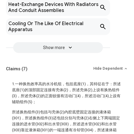
Heat-Exchange Devices With Radiators
And Conduit Assemblies
Cooling Or The Like Of Electrical
Apparatus
Show more
Claims
(7)
Hide Dependent
1.一种换热效率高的水冷机组，包括底座(1)，其特征在于：所述
底座(1)的顶部固定连接有壳体(2)，所述壳体(2)上设有换热组件
(3)，所述壳体(2)的正面铰接有活动门(4)，所述活动门(4)上设有
辅助组件(5)；
所述换热组件(3)包括与壳体(2)内腔底壁固定连接的液体箱
(301)，所述换热组件(3)还包括分别与壳体(2)右侧上下两端固定
连接的进水管(302)和出水管(303)，所述进水管(302)和出水管
(303)靠近液体箱(301)的一端连通有冷却管(304)，所述液体箱