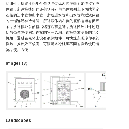
助组件；所述换热组件包括与壳体内腔底壁固定连接的液
体箱，所述换热组件还包括分别与壳体右侧上下两端固定
连接的进水管和出水管，所述进水管和出水管靠近液体箱
的一端连通有冷却管，所述液体箱左侧的底部连通有循环
泵，所述循环泵的输出端连通有盘管，所述换热组件还包
括与壳体左侧固定连接的第一风扇。该换热效率高的水冷
机组，通过在壳体上设有换热组件，可快速实现冷却液的
换热，换热效率较高，可满足水冷机组不同的换热使用情
况，使用方便。
Images (
3
)
Landscapes