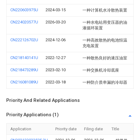
CN220603975U
2024-03-15
一种计算机水冷散热装置
CN224020577U
2026-03-20
一种水电站用变压器的油
液循环装置
CN222126702U
2024-12-06
一种高效散热的电池恒温
充电装置
CN218140141U
2022-12-27
一种散热良好的液压油室
CN218473289U
2023-02-10
一种交换机冷却底座
CN216081089U
2022-03-18
一种防介质串漏的冷却器
Priority And Related Applications
Priority Applications (1)
Application
Priority date
Filing date
Title