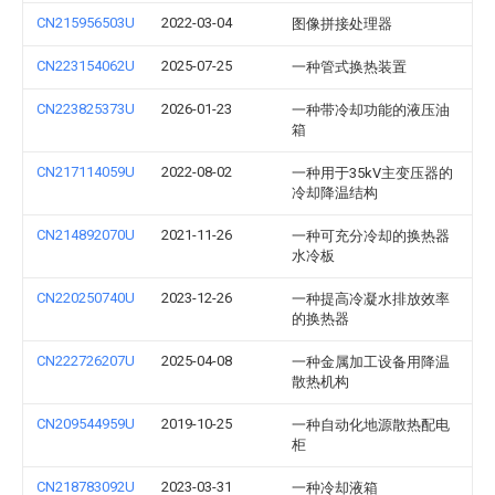
CN215956503U
2022-03-04
图像拼接处理器
CN223154062U
2025-07-25
一种管式换热装置
CN223825373U
2026-01-23
一种带冷却功能的液压油
箱
CN217114059U
2022-08-02
一种用于35kV主变压器的
冷却降温结构
CN214892070U
2021-11-26
一种可充分冷却的换热器
水冷板
CN220250740U
2023-12-26
一种提高冷凝水排放效率
的换热器
CN222726207U
2025-04-08
一种金属加工设备用降温
散热机构
CN209544959U
2019-10-25
一种自动化地源散热配电
柜
CN218783092U
2023-03-31
一种冷却液箱