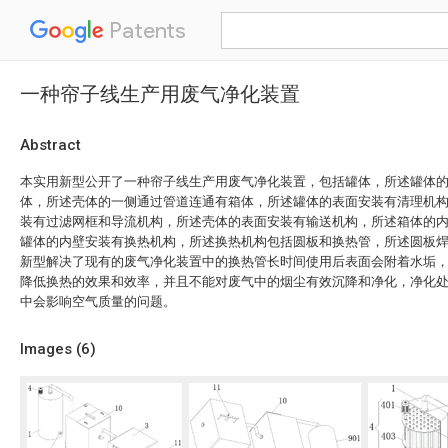
Patents
一种帘子线生产用废气净化装置
Abstract
本实用新型公开了一种帘子线生产用废气净化装置，包括罐体，所述罐体
体，所述壳体的一侧通过管道连通有箱体，所述罐体的表面安装有清理机
装有过滤网框和导流机构，所述壳体的表面安装有输送机构，所述箱体的
罐体的内壁安装有换热机构，所述换热机构包括圆板和换热管，所述圆板
新型解决了现有的废气净化装置中的换热管长时间使用后表面会附着水垢
降低换热的效果和效率，并且不能对废气中的烟尘有效沉降和净化，净化
中会影响空气质量的问题。
Images (
6
)