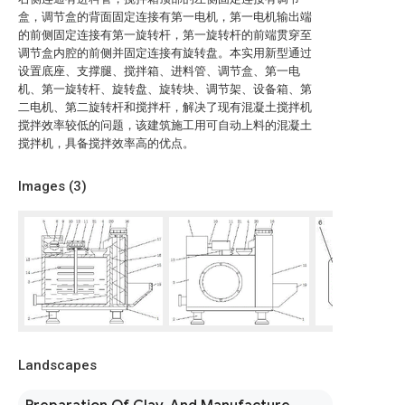
盒，调节盒的背面固定连接有第一电机，第一电机输出端
的前侧固定连接有第一旋转杆，第一旋转杆的前端贯穿至
调节盒内腔的前侧并固定连接有旋转盘。本实用新型通过
设置底座、支撑腿、搅拌箱、进料管、调节盒、第一电
机、第一旋转杆、旋转盘、旋转块、调节架、设备箱、第
二电机、第二旋转杆和搅拌杆，解决了现有混凝土搅拌机
搅拌效率较低的问题，该建筑施工用可自动上料的混凝土
搅拌机，具备搅拌效率高的优点。
Images (
3
)
Landscapes