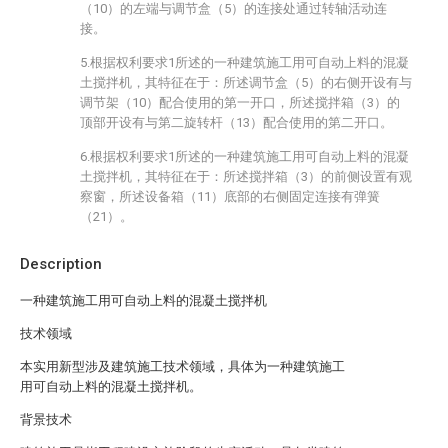
（10）的左端与调节盒（5）的连接处通过转轴活动连
接。
5.根据权利要求1所述的一种建筑施工用可自动上料的混凝
土搅拌机，其特征在于：所述调节盒（5）的右侧开设有与
调节架（10）配合使用的第一开口，所述搅拌箱（3）的
顶部开设有与第二旋转杆（13）配合使用的第二开口。
6.根据权利要求1所述的一种建筑施工用可自动上料的混凝
土搅拌机，其特征在于：所述搅拌箱（3）的前侧设置有观
察窗，所述设备箱（11）底部的右侧固定连接有弹簧
（21）。
Description
一种建筑施工用可自动上料的混凝土搅拌机
技术领域
本实用新型涉及建筑施工技术领域，具体为一种建筑施工
用可自动上料的混凝土搅拌机。
背景技术