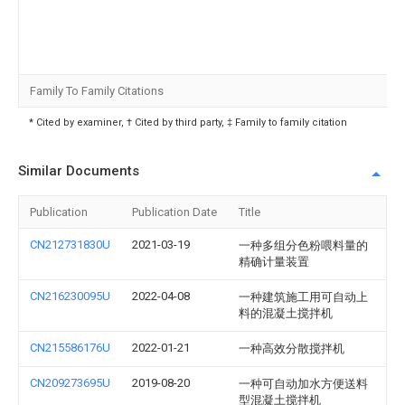
Family To Family Citations
* Cited by examiner, † Cited by third party, ‡ Family to family citation
Similar Documents
Publication
Publication Date
Title
CN212731830U
2021-03-19
一种多组分色粉喂料量的
精确计量装置
CN216230095U
2022-04-08
一种建筑施工用可自动上
料的混凝土搅拌机
CN215586176U
2022-01-21
一种高效分散搅拌机
CN209273695U
2019-08-20
一种可自动加水方便送料
型混凝土搅拌机