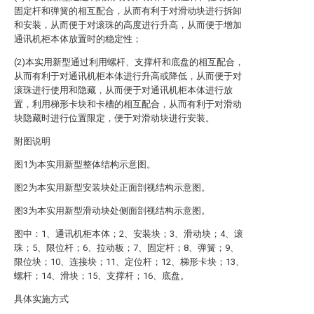
固定杆和弹簧的相互配合，从而有利于对滑动块进行拆卸
和安装，从而便于对滚珠的高度进行升高，从而便于增加
通讯机柜本体放置时的稳定性；
(2)本实用新型通过利用螺杆、支撑杆和底盘的相互配合，
从而有利于对通讯机柜本体进行升高或降低，从而便于对
滚珠进行使用和隐藏，从而便于对通讯机柜本体进行放
置，利用梯形卡块和卡槽的相互配合，从而有利于对滑动
块隐藏时进行位置限定，便于对滑动块进行安装。
附图说明
图1为本实用新型整体结构示意图。
图2为本实用新型安装块处正面剖视结构示意图。
图3为本实用新型滑动块处侧面剖视结构示意图。
图中：1、通讯机柜本体；2、安装块；3、滑动块；4、滚
珠；5、限位杆；6、拉动板；7、固定杆；8、弹簧；9、
限位块；10、连接块；11、定位杆；12、梯形卡块；13、
螺杆；14、滑块；15、支撑杆；16、底盘。
具体实施方式