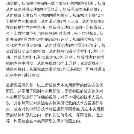
动穿插，从而限位杆5的一端与限位孔的内腔相脱离，从而
从而解除对滑动块3的位置限定，然后手动拉动滑动块3，
从而梯形卡块12与卡槽的内壁相挤压，从而梯形卡块12与
卡槽的内腔相脱离，从而滑动块3向下运动，从而限位块9
在限位槽的内腔中滑动，然后滑动块3运动到一定位置后，
位于上方的限位孔与限位杆5相对应时，松下拉动板6，从
而弹簧8的弹力推动拉动板6进行运动，从而限位杆5与限
位孔的内腔滑动穿插，从而对滑动块3的位置进行限定，然
后缓缓转动四个螺杆13，从而螺杆13带动支撑杆15进行运
动，然后支撑杆15带动底盘16进行运动，然后滑块14在滑
槽的内腔中滑动，从而将底盘16向上升起，然后滚珠4与
地面相接触，从而完成对滑动块3的安装固定，即可对通讯
机柜本体1进行移动。
最后应说明的是：以上所述仅为本实用新型的优选实施例
而已，并不用于限制本实用新型，尽管参照前述实施例对
本实用新型进行了详细的说明，对于本领域的技术人员来
说，其依然可以对前述各实施例所记载的技术方案进行修
改，或者对其中部分技术特征进行等同替换,凡在本实用新
型的精神和原则之内，所作的任何修改、等同替换、改进
等，均应包含在本实用新型的保护范围之内。