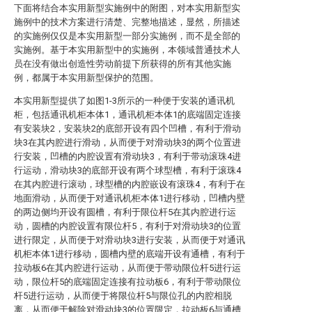
下面将结合本实用新型实施例中的附图，对本实用新型实
施例中的技术方案进行清楚、完整地描述，显然，所描述
的实施例仅仅是本实用新型一部分实施例，而不是全部的
实施例。基于本实用新型中的实施例，本领域普通技术人
员在没有做出创造性劳动前提下所获得的所有其他实施
例，都属于本实用新型保护的范围。
本实用新型提供了如图1-3所示的一种便于安装的通讯机
柜，包括通讯机柜本体1，通讯机柜本体1的底端固定连接
有安装块2，安装块2的底部开设有四个凹槽，有利于滑动
块3在其内腔进行滑动，从而便于对滑动块3的两个位置进
行安装，凹槽的内腔设置有滑动块3，有利于带动滚珠4进
行运动，滑动块3的底部开设有两个球型槽，有利于滚珠4
在其内腔进行滚动，球型槽的内腔嵌设有滚珠4，有利于在
地面滑动，从而便于对通讯机柜本体1进行移动，凹槽内壁
的两边侧均开设有圆槽，有利于限位杆5在其内腔进行运
动，圆槽的内腔设置有限位杆5，有利于对滑动块3的位置
进行限定，从而便于对滑动块3进行安装，从而便于对通讯
机柜本体1进行移动，圆槽内壁的底端开设有通槽，有利于
拉动板6在其内腔进行运动，从而便于带动限位杆5进行运
动，限位杆5的底端固定连接有拉动板6，有利于带动限位
杆5进行运动，从而便于将限位杆5与限位孔的内腔相脱
离，从而便于解除对滑动块3的位置限定，拉动板6与通槽