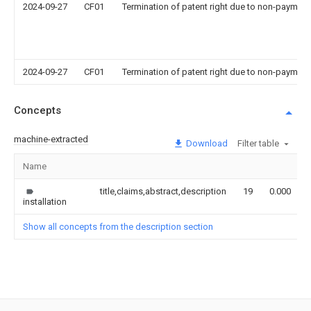
2024-09-27
CF01
Termination of patent right due to non-payment
2024-09-27
CF01
Termination of patent right due to non-payment
Concepts
machine-extracted
Download
Filter table
Name
title,claims,abstract,description
19
0.000
installation
Show all concepts from the description section