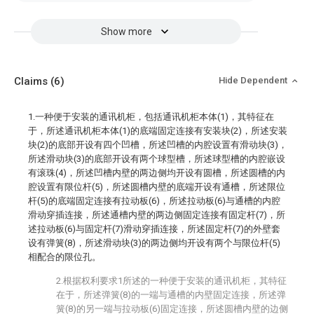
Show more
Claims
(6)
Hide Dependent
1.一种便于安装的通讯机柜，包括通讯机柜本体(1)，其特征在
于，所述通讯机柜本体(1)的底端固定连接有安装块(2)，所述安装
块(2)的底部开设有四个凹槽，所述凹槽的内腔设置有滑动块(3)，
所述滑动块(3)的底部开设有两个球型槽，所述球型槽的内腔嵌设
有滚珠(4)，所述凹槽内壁的两边侧均开设有圆槽，所述圆槽的内
腔设置有限位杆(5)，所述圆槽内壁的底端开设有通槽，所述限位
杆(5)的底端固定连接有拉动板(6)，所述拉动板(6)与通槽的内腔
滑动穿插连接，所述通槽内壁的两边侧固定连接有固定杆(7)，所
述拉动板(6)与固定杆(7)滑动穿插连接，所述固定杆(7)的外壁套
设有弹簧(8)，所述滑动块(3)的两边侧均开设有两个与限位杆(5)
相配合的限位孔。
2.根据权利要求1所述的一种便于安装的通讯机柜，其特征
在于，所述弹簧(8)的一端与通槽的内壁固定连接，所述弹
簧(8)的另一端与拉动板(6)固定连接，所述圆槽内壁的边侧