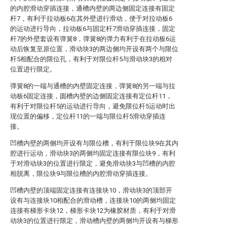
的内腔滑动穿插连接，通槽内壁的两边侧固定连接有固定
杆7，有利于拉动板6在其外壁进行滑动，便于对拉动板6
的运动进行导向，拉动板6与固定杆7滑动穿插连接，固定
杆7的外壁套设有弹簧8，弹簧8的弹力有利于在拉动板6运
动后恢复至原位置，滑动块3的两边侧均开设有两个与限位
杆5相配合的限位孔，有利于对限位杆5与滑动块3的相对
位置进行限定。
弹簧8的一端与通槽的内壁固定连接，弹簧8的另一端与拉
动板6固定连接，圆槽内壁的边侧固定连接有定位杆11，
有利于对限位杆5的运动进行导向，避免限位杆5运动时出
现位置的偏移，定位杆11的一端与限位杆5滑动穿插连
接。
凹槽内壁的两侧均开设有与限位槽，有利于限位块9在其内
腔进行运动，滑动块3的两侧均固定连接有限位块9，有利
于对滑动块3的位置进行限定，避免滑动块3与凹槽的内腔
相脱离，限位块9与限位槽的内腔滑动穿插连接。
凹槽内壁的顶端固定连接有连接块10，滑动块3的顶部开
设有与连接块10相配合的滑动槽，连接块10的两侧均固定
连接有梯形卡块12，梯形卡块12为橡胶材质，有利于对滑
动块3的位置进行限定，滑动槽内壁的两侧均开设有与梯形