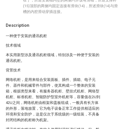
在于，所述安装槽内壁的两侧均开设有滑槽，所述支撑杆
(15)顶部的两侧均固定连接有滑块(14)，所述滑块(14)与滑
槽的内腔滑动穿插连接。
Description
一种便于安装的通讯机柜
技术领域
本实用新型涉及通讯机柜领域，特别涉及一种便于安装的
通讯机柜。
背景技术
网络机柜，是用来组合安装面板、插件、插箱、电子元
件、器件和机械零件与部件，使其构成一个整体的安装
箱，根据类型来看，有服务器机柜、壁挂式机柜、网络型
机柜、标准机柜、智能防护型室外机柜等，容量值在2U到
42U之间，网络机柜由框架和盖板组成，一般具有长方体
的外形，落地放置，它为电子设备正常工作提供相适应的
环境和安全防护，这是仅次于系统级的一级组装，不具备
封闭结构的机柜称为机架。