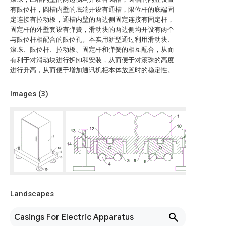
有限位杆，圆槽内壁的底端开设有通槽，限位杆的底端固
定连接有拉动板，通槽内壁的两边侧固定连接有固定杆，
固定杆的外壁套设有弹簧，滑动块的两边侧均开设有两个
与限位杆相配合的限位孔。本实用新型通过利用滑动块、
滚珠、限位杆、拉动板、固定杆和弹簧的相互配合，从而
有利于对滑动块进行拆卸和安装，从而便于对滚珠的高度
进行升高，从而便于增加通讯机柜本体放置时的稳定性。
Images (
3
)
Landscapes
Casings For Electric Apparatus