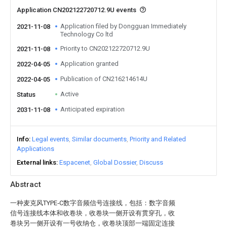
Application CN202122720712.9U events
Application filed by Dongguan Immediately
2021-11-08
Technology Co ltd
Priority to CN202122720712.9U
2021-11-08
Application granted
2022-04-05
Publication of CN216214614U
2022-04-05
Active
Status
Anticipated expiration
2031-11-08
Info
Legal events
Similar documents
Priority and Related
Applications
External links
Espacenet
Global Dossier
Discuss
Abstract
一种麦克风TYPE‑C数字音频信号连接线，包括：数字音频
信号连接线本体和收卷块，收卷块一侧开设有贯穿孔，收
卷块另一侧开设有一号收纳仓，收卷块顶部一端固定连接