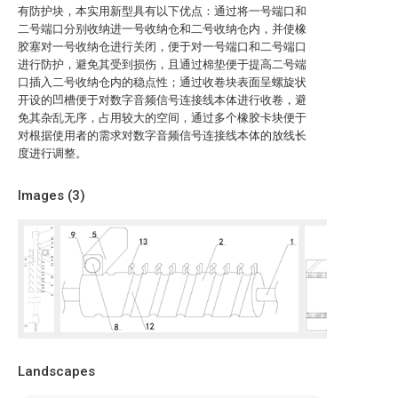
有防护块，本实用新型具有以下优点：通过将一号端口和
二号端口分别收纳进一号收纳仓和二号收纳仓内，并使橡
胶塞对一号收纳仓进行关闭，便于对一号端口和二号端口
进行防护，避免其受到损伤，且通过棉垫便于提高二号端
口插入二号收纳仓内的稳点性；通过收卷块表面呈螺旋状
开设的凹槽便于对数字音频信号连接线本体进行收卷，避
免其杂乱无序，占用较大的空间，通过多个橡胶卡块便于
对根据使用者的需求对数字音频信号连接线本体的放线长
度进行调整。
Images (
3
)
Landscapes