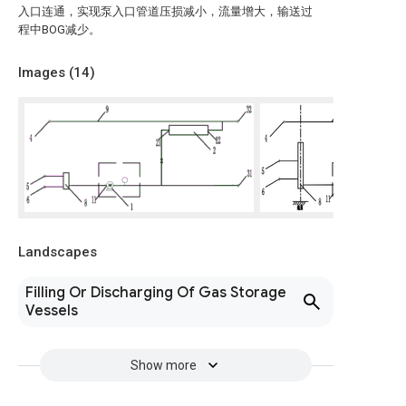
入口连通，实现泵入口管道压损减小，流量增大，输送过
程中BOG减少。
Images (
14
)
Landscapes
Filling Or Discharging Of Gas Storage
Vessels
Show more