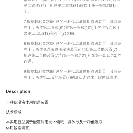
第二管线(81)，所述第二管线(81)连接于第一管线(131)
上。
7.根据权利要求6所述的一种低温液体用输送装置，其特征
在于，所述第二管线(81)在第一管线(131)上的连接点位于
泵第二出口(13)和阀门(3)之间。
8.根据权利要求3所述的一种低温液体用输送装置，其特征
在于，所述低温液体用输送装置还包括第二节能装置(7)，
所述第二节能装置(7)与第一管线(131)和泵第一出口(12)均
连通。
9.根据权利要求8所述的一种低温液体用输送装置，其特征
在于，所述第二节能装置(7)的形状为管体、罐体或筒体。
Description
一种低温液体用输送装置
技术领域
本实用新型属于能源利用技术领域，具体涉及一种低温液
体用输送装置。