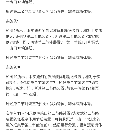
一出口12均连通。
所述第二节能装置7形状可以为管体、罐体或筒体等。
实施例9
如图9所示，本实施例的低温液体用输送装置，相对于实施
例5，还包括第二节能装置7，所述第二节能装置7如实施
例7所述，即，所述第二节能装置7与第一管线131和泵第
一出口12均连通。
所述第二节能装置7形状可以为管体、罐体或筒体等。
实施例10
如图10所示，本实施例的低温液体用输送装置，相对于实
施例6，还包括第二节能装置7，所述第二节能装置7如实
施例7所述，即，所述第二节能装置7与第一管线131和泵
第一出口12均连通。
所述第二节能装置7形状可以为管体、罐体或筒体等。
实施例11～14示例性给出第二节能装置7为立式第二节能
装置的低温液体用输送装置，可将从泵第一出口12流出的
流体汇集于第二节能装置7，然后进行分流，竖向流动流体