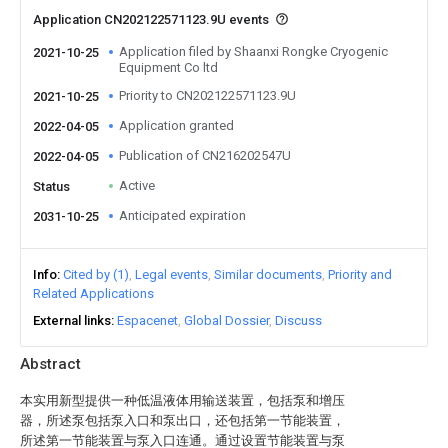
Application CN202122571123.9U events
Application filed by Shaanxi Rongke Cryogenic
2021-10-25
Equipment Co ltd
Priority to CN202122571123.9U
2021-10-25
Application granted
2022-04-05
Publication of CN216202547U
2022-04-05
Active
Status
Anticipated expiration
2031-10-25
Info
Cited by (1)
Legal events
Similar documents
Priority and
Related Applications
External links
Espacenet
Global Dossier
Discuss
Abstract
本实用新型提供一种低温液体用输送装置，包括泵和增压
器，所述泵包括泵入口和泵出口，还包括第一节能装置，
所述第一节能装置与泵入口连通。通过设置节能装置与泵