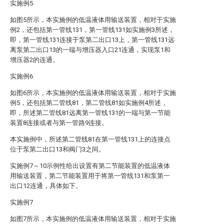
实施例5
如图5所示，本实施例的低温液体用输送装置，相对于实施
例2，还包括第一管线131，第一管线131如实施例3所述，
即，第一管线131连接于泵第二出口13上，第一管线131远
离泵第二出口13的一端与增压器入口21连通，实现泵1和
增压器2的连通。
实施例6
如图6所示，本实施例的低温液体用输送装置，相对于实施
例5，还包括第二管线81，第二管线81如实施例4所述，
即，所述第二管线81远离第一管线131的一端与第一节能
装置8连接或者与第一管路9连接。
本实施例中，所述第二管线81在第一管线131上的连接点
位于泵第二出口13和阀门3之间。
实施例7～10示例性给出设置有第二节能装置的低温液体
用输送装置，第二节能装置用于将第一管线131和泵第一
出口12连通，具体如下。
实施例7
如图7所示，本实施例的低温液体用输送装置，相对于实施