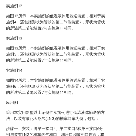
实施例12
如图12所示，本实施例的低温液体用输送装置，相对于实
施例4，还包括形状为管状的第二节能装置7，形状为管状
的所述第二节能装置7与实施例11相同。
实施例13
如图13所示，本实施例的低温液体用输送装置，相对于实
施例5，还包括形状为管状的第二节能装置7，形状为管状
的所述第二节能装置7与实施例11相同。
实施例14
如图14所示，本实施例的低温液体用输送装置，相对于实
施例6，还包括形状为管状的第二节能装置7，形状为管状
的所述第二节能装置7与实施例11相同。
应用例
采用本实用新型以上示例性实施例进行低温液体输送的方
法，以装有液化天然气(LNG)的槽车卸车为例，包括：
步骤一、安装：将第一接口4、第二接口5和第三接口6分
别与装有LNG的槽车的气相口、增压口和液相口连通，将