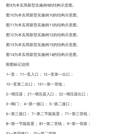
图9为本实用新型实施例9的结构示意图。
图10为本实用新型实施例10的结构示意图。
图11为本实用新型实施例11的结构示意图。
图12为本实用新型实施例12的结构示意图。
图13为本实用新型实施例13的结构示意图。
图14为本实用新型实施例14的结构示意图。
附图标记说明
1—泵； 11—泵入口； 12—泵第一出口；
13—泵第二出口； 131—第一管线；
2—增压器； 21—增压器入口； 22—增压器出口；
3—阀门； 4—第一接口； 5—第二接口；
6—第三接口； 7—第二节能装置； 71—第三管线；
8—第一节能装置； 81—第二管线； 9—第一管路；
31—第四接口； 32—第二管路。