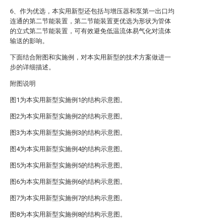
6、作为优选，本实用新型还包括与增压器和泵第一出口均
连通的第二节能装置，第二节能装置更优选为形状为管体
的立式第二节能装置，可有效避免低温流体易气化对流体
输送的影响。
下面结合附图和实施例，对本实用新型的技术方案做进一
步的详细描述。
附图说明
图1为本实用新型实施例1的结构示意图。
图2为本实用新型实施例2的结构示意图。
图3为本实用新型实施例3的结构示意图。
图4为本实用新型实施例4的结构示意图。
图5为本实用新型实施例5的结构示意图。
图6为本实用新型实施例6的结构示意图。
图7为本实用新型实施例7的结构示意图。
图8为本实用新型实施例8的结构示意图。