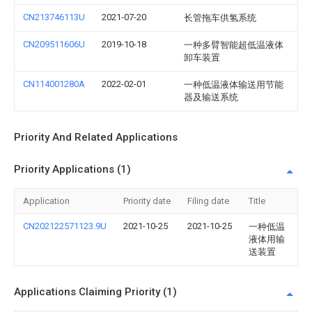
CN213746113U
2021-07-20
长管拖车供氢系统
CN209511606U
2019-10-18
一种多臂智能超低温液体
卸车装置
CN114001280A
2022-02-01
一种低温液体输送用节能
器及输送系统
Priority And Related Applications
Priority Applications (1)
Application
Priority date
Filing date
Title
CN202122571123.9U
2021-10-25
2021-10-25
一种低温
液体用输
送装置
Applications Claiming Priority (1)