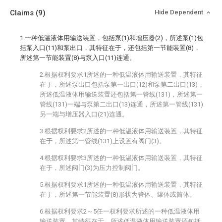
Claims
(9)
Hide Dependent
1.一种低温液体用输送装置，包括泵(1)和增压器(2)，所述泵(1)包
括泵入口(11)和泵出口，其特征在于，还包括第一节能装置(8)，
所述第一节能装置(8)与泵入口(11)连通。
2.根据权利要求1所述的一种低温液体用输送装置，其特征
在于，所述泵出口包括泵第一出口(12)和泵第二出口(13)，
所述低温液体用输送装置还包括第一管线(131)，所述第一
管线(131)一端与泵第二出口(13)连通，所述第一管线(131)
另一端与增压器入口(21)连通。
3.根据权利要求2所述的一种低温液体用输送装置，其特征
在于，所述第一管线(131)上设置有阀门(3)。
4.根据权利要求3所述的一种低温液体用输送装置，其特征
在于，所述阀门(3)为压力控制阀门。
5.根据权利要求1所述的一种低温液体用输送装置，其特征
在于，所述第一节能装置(8)形状为管体、罐体或筒体。
6.根据权利要求2～5任一权利要求所述的一种低温液体用
输送装置，其特征在于，所述低温液体用输送装置还包括