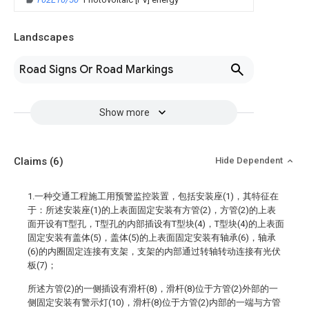
Landscapes
Road Signs Or Road Markings
Show more
Claims
(6)
Hide Dependent
1.一种交通工程施工用预警监控装置，包括安装座(1)，其特征在
于：所述安装座(1)的上表面固定安装有方管(2)，方管(2)的上表
面开设有T型孔，T型孔的内部插设有T型块(4)，T型块(4)的上表面
固定安装有盖体(5)，盖体(5)的上表面固定安装有轴承(6)，轴承
(6)的内圈固定连接有支架，支架的内部通过转轴转动连接有光伏
板(7)；
所述方管(2)的一侧插设有滑杆(8)，滑杆(8)位于方管(2)外部的一
侧固定安装有警示灯(10)，滑杆(8)位于方管(2)内部的一端与方管