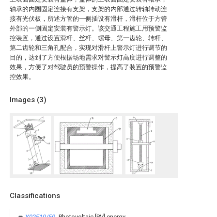
轴承的内圈固定连接有支架，支架的内部通过转轴转动连
接有光伏板，所述方管的一侧插设有滑杆，滑杆位于方管
外部的一侧固定安装有警示灯。该交通工程施工用预警监
控装置，通过设置滑杆、丝杆、螺母、第一齿轮、转杆、
第二齿轮和三角孔配合，实现对滑杆上警示灯进行调节的
目的，达到了方便根据场地需求对警示灯高度进行调整的
效果，方便了对驾驶员的预警操作，提高了装置的预警监
控效果。
Images (
3
)
Classifications
Y02E10/50
Photovoltaic [PV] energy