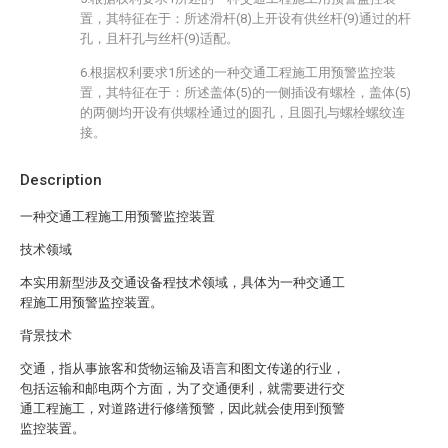
置，其特征在于：所述滑杆(8)上开设有供丝杆(9)通过的杆
孔，且杆孔与丝杆(9)适配。
6.根据权利要求1所述的一种交通工程施工用预警监控装
置，其特征在于：所述盖体(5)的一侧插设有螺栓，盖体(5)
的两侧均开设有供螺栓通过的圆孔，且圆孔与螺栓螺纹连
接。
Description
一种交通工程施工用预警监控装置
技术领域
本实用新型涉及交通设备程技术领域，具体为一种交通工
程施工用预警监控装置。
背景技术
交通，指从事旅客和货物运输及语言和图文传递的行业，
包括运输和邮电两个方面，为了交通便利，就需要进行交
通工程施工，对道路进行修缮预警，因此就会使用到预警
监控装置。