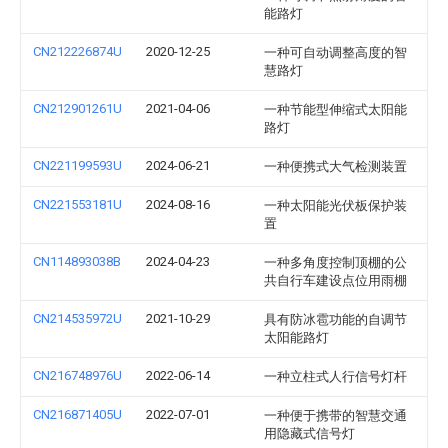
能路灯
CN212226874U
2020-12-25
一种可自动调整高度的智
慧路灯
CN212901261U
2021-04-06
一种节能型伸缩式太阳能
路灯
CN221199593U
2024-06-21
一种便携式大气检测装置
CN221553181U
2024-08-16
一种太阳能光伏板保护装
置
CN114893038B
2024-04-23
一种多角度控制顶棚的公
共自行车建设点位用雨棚
CN214535972U
2021-10-29
具有防冰雹功能的自调节
太阳能路灯
CN216748976U
2022-06-14
一种立柱式人行信号灯杆
CN216871405U
2022-07-01
一种便于携带的智慧交通
用隐藏式信号灯