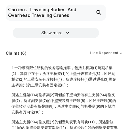
Carriers, Traveling Bodies, And
Overhead Traveling Cranes
Show more
Claims
(6)
Hide Dependent
1.一种带有限位结构的设备运输拖车，包括主桥架(1)与副桥架
(2)，其特征在于：所述主桥架(1)的上壁开设有通孔(3)，所述副
桥架(2)的上壁安装有连接杆(4)，所述连接杆(4)通过通孔(3)贯穿
主桥架(1)的上壁安装有固定板(5)；
所述主桥架(1)与副桥架(2)两侧的下壁均安装有主支腿(6)与副支
腿(7)，所述副支腿(7)的下壁安装有主转轴(8)，所述主转轴(8)的
侧壁转动安装有折叠腿(9)，所述主支腿(6)与折叠腿(9)的下壁均
安装有万向轮(10)；
所述主支腿(6)与副支腿(7)的侧壁均安装有滑轨(11)，所述滑轨
(11)的内侧壁滑动安装有滑块(12)，所述滑块(12)的侧壁安装有电