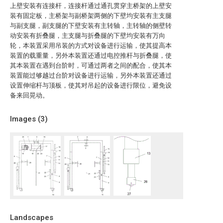
上壁安装有连接杆，连接杆通过通孔贯穿主桥架的上壁安
装有固定板，主桥架与副桥架两侧的下壁均安装有主支腿
与副支腿，副支腿的下壁安装有主转轴，主转轴的侧壁转
动安装有折叠腿，主支腿与折叠腿的下壁均安装有万向
轮，本装置采用吊装的方式对设备进行运输，使其提高本
装置的载重量，另外本装置还通过电控推杆与折叠腿，使
其本装置在遇到台阶时，可通过两者之间的配合，使其本
装置能过够越过台阶对设备进行运输，另外本装置还通过
设置伸缩杆与顶板，使其对吊起的设备进行限位，避免设
备来回晃动。
Images (
3
)
Landscapes