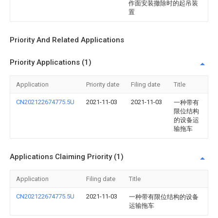
作面安装撤除时的起吊装
置
Priority And Related Applications
Priority Applications (1)
Application
Priority date
Filing date
Title
CN202122674775.5U
2021-11-03
2021-11-03
一种带有
限位结构
的设备运
输拖车
Applications Claiming Priority (1)
Application
Filing date
Title
CN202122674775.5U
2021-11-03
一种带有限位结构的设备
运输拖车