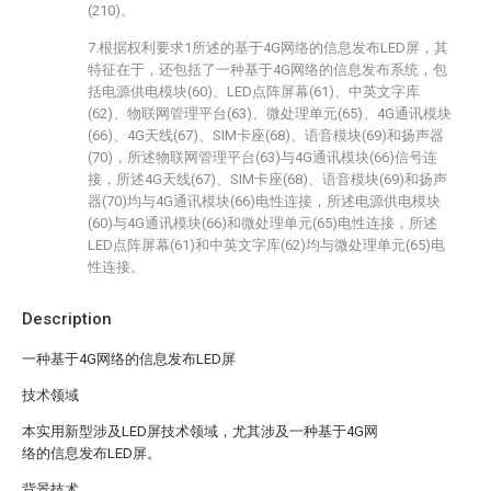
(210)。
7.根据权利要求1所述的基于4G网络的信息发布LED屏，其
特征在于，还包括了一种基于4G网络的信息发布系统，包
括电源供电模块(60)、LED点阵屏幕(61)、中英文字库
(62)、物联网管理平台(63)、微处理单元(65)、4G通讯模块
(66)、4G天线(67)、SIM卡座(68)、语音模块(69)和扬声器
(70)，所述物联网管理平台(63)与4G通讯模块(66)信号连
接，所述4G天线(67)、SIM卡座(68)、语音模块(69)和扬声
器(70)均与4G通讯模块(66)电性连接，所述电源供电模块
(60)与4G通讯模块(66)和微处理单元(65)电性连接，所述
LED点阵屏幕(61)和中英文字库(62)均与微处理单元(65)电
性连接。
Description
一种基于4G网络的信息发布LED屏
技术领域
本实用新型涉及LED屏技术领域，尤其涉及一种基于4G网
络的信息发布LED屏。
背景技术