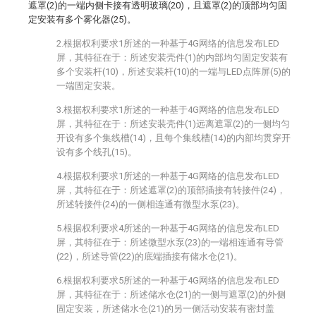
遮罩(2)的一端内侧卡接有透明玻璃(20)，且遮罩(2)的顶部均匀固
定安装有多个雾化器(25)。
2.根据权利要求1所述的一种基于4G网络的信息发布LED
屏，其特征在于：所述安装壳件(1)的内部均匀固定安装有
多个安装杆(10)，所述安装杆(10)的一端与LED点阵屏(5)的
一端固定安装。
3.根据权利要求1所述的一种基于4G网络的信息发布LED
屏，其特征在于：所述安装壳件(1)远离遮罩(2)的一侧均匀
开设有多个集线槽(14)，且每个集线槽(14)的内部均贯穿开
设有多个线孔(15)。
4.根据权利要求1所述的一种基于4G网络的信息发布LED
屏，其特征在于：所述遮罩(2)的顶部插接有转接件(24)，
所述转接件(24)的一侧相连通有微型水泵(23)。
5.根据权利要求4所述的一种基于4G网络的信息发布LED
屏，其特征在于：所述微型水泵(23)的一端相连通有导管
(22)，所述导管(22)的底端插接有储水仓(21)。
6.根据权利要求5所述的一种基于4G网络的信息发布LED
屏，其特征在于：所述储水仓(21)的一侧与遮罩(2)的外侧
固定安装，所述储水仓(21)的另一侧活动安装有密封盖