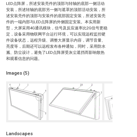
LED点阵屏，所述安装壳件的顶部与转轴的底部一侧活动
安装，所述转轴的底部另一侧与遮罩的顶部活动安装，所
述安装壳件的顶部与安装件的底部固定安装，所述安装壳
件的一端内部与LED点阵屏的外侧固定安装。本实用新
型，大屏采用4G通讯模块，信号及反应速率比2G信号更稳
定，设备采用物联网平台运行环境，可以实现远程监控硬
件设备状态，远程升级、调整大屏显示内容，调节音量、
亮度等，后期还可以远程发布各种通知，同时，采用防水
溅、防尘设计，避免了LED点阵屏受灰尘遮挡而影响散热
和观看信息的问题。
Images (
5
)
Landscapes