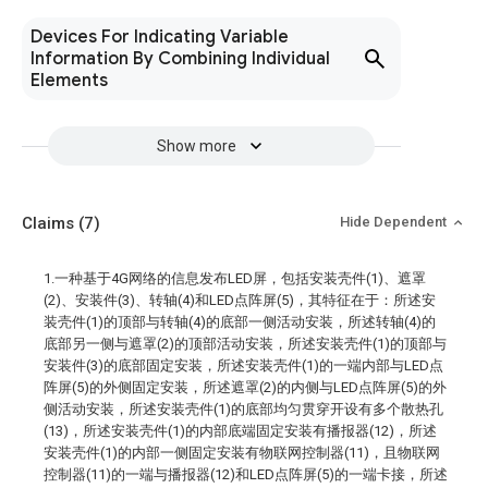
Devices For Indicating Variable
Information By Combining Individual
Elements
Show more
Claims
(7)
Hide Dependent
1.一种基于4G网络的信息发布LED屏，包括安装壳件(1)、遮罩
(2)、安装件(3)、转轴(4)和LED点阵屏(5)，其特征在于：所述安
装壳件(1)的顶部与转轴(4)的底部一侧活动安装，所述转轴(4)的
底部另一侧与遮罩(2)的顶部活动安装，所述安装壳件(1)的顶部与
安装件(3)的底部固定安装，所述安装壳件(1)的一端内部与LED点
阵屏(5)的外侧固定安装，所述遮罩(2)的内侧与LED点阵屏(5)的外
侧活动安装，所述安装壳件(1)的底部均匀贯穿开设有多个散热孔
(13)，所述安装壳件(1)的内部底端固定安装有播报器(12)，所述
安装壳件(1)的内部一侧固定安装有物联网控制器(11)，且物联网
控制器(11)的一端与播报器(12)和LED点阵屏(5)的一端卡接，所述