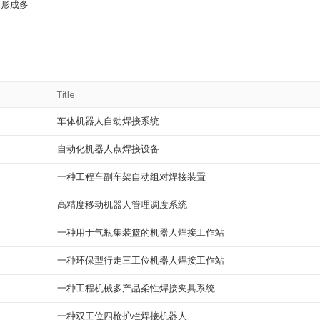
而形成多
Title
车体机器人自动焊接系统
自动化机器人点焊接设备
一种工程车副车架自动组对焊接装置
高精度移动机器人管理调度系统
一种用于气瓶集装篮的机器人焊接工作站
一种环保型行走三工位机器人焊接工作站
一种工程机械多产品柔性焊接夹具系统
一种双工位四枪护栏焊接机器人