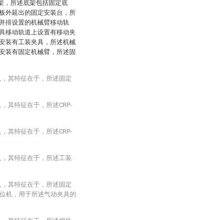
底架，所述底架包括固定底
板外延出的固定安装台，所
并排设置的机械臂移动轨
具移动轨道上设置有移动夹
安装有工装夹具，所述机械
安装有固定机械臂，所述固
人，其特征在于，所述固定
，其特征在于，所述CRP-
。
，其特征在于，所述CRP-
人，其特征在于，所述工装
人，其特征在于，所述固定
位机，用于所述气动夹具的