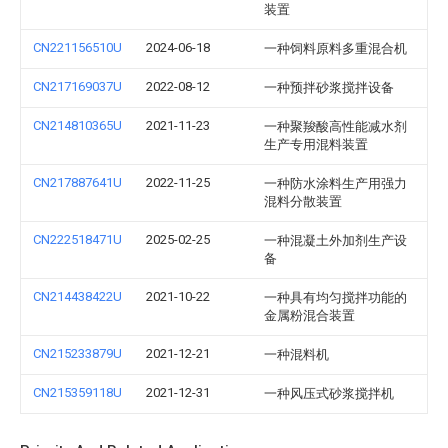
装置
CN221156510U
2024-06-18
一种饲料原料多重混合机
CN217169037U
2022-08-12
一种预拌砂浆搅拌设备
CN214810365U
2021-11-23
一种聚羧酸高性能减水剂
生产专用混料装置
CN217887641U
2022-11-25
一种防水涂料生产用强力
混料分散装置
CN222518471U
2025-02-25
一种混凝土外加剂生产设
备
CN214438422U
2021-10-22
一种具有均匀搅拌功能的
金属粉混合装置
CN215233879U
2021-12-21
一种混料机
CN215359118U
2021-12-31
一种风压式砂浆搅拌机