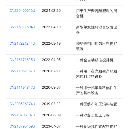
CN220499616U
2024-02-20
用于生产聚乳酸塑料的混
合机
CN216321594U
2022-04-19
新型单双螺杆混合双阶设
备
CN217221244U
2022-08-19
烧结焊剂用均匀出料搅拌
装置
CN216171625U
2022-04-05
一种全自动精准搅拌机
CN211051362U
2020-07-21
一种用于夜光粉生产的粉
末原料混料设备
CN211194847U
2020-08-07
一种用于汽车塑料配件生
产的挤出设备
CN208526374U
2019-02-22
一种无纺布加工混料装置
CN210705307U
2020-06-09
一种混凝土加工设备
CN218795459U
2023-04-07
一种多级搅拌式配料搅拌