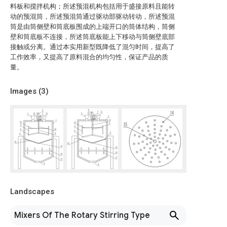
料板和搅拌机构；所述预混机构包括用于盛接原料且能转
动的预混筒，所述预混筒通过驱动部驱动转动，所述预混
筒是由筒侧壁和筒底板围成的上端开口的筒体结构，筒侧
壁和筒底板不连接，所述筒底板能上下移动与筒侧壁底部
接触或分离。通过本实用新型既降低了混匀时间，提高了
工作效率，又提高了原料混合的均匀性，保证产品的质
量。
Images (
3
)
Landscapes
Mixers Of The Rotary Stirring Type