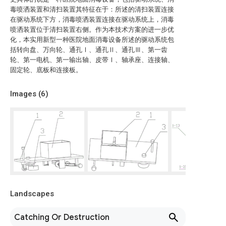
毒喷洒装置和清扫装置其特征在于：所述的清扫装置连接
在驱动系统下方，消毒喷洒装置连接在驱动系统上，消毒
喷洒装置位于清扫装置右侧。作为本技术方案的进一步优
化，本实用新型一种医院地面消毒设备所述的驱动系统包
括转向盘、万向轮、通孔Ⅰ、通孔Ⅱ、通孔Ⅲ、第一齿
轮、第一电机、第一输出轴、皮带Ⅰ、轴承座、连接轴、
固定轮、底板和连接板。
Images (
6
)
Landscapes
Catching Or Destruction