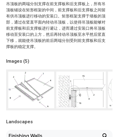
吊顶板的两端分别支撑在前支撑板和后支撑板上，所有吊
顶板铺设在矩形框架的中间，前支撑板和后支撑板之间留
有供吊顶板进行移动的安装口。矩形框架支撑于墙板的顶
部，通过在竖直平面内转动吊顶板，以使得吊顶板能够对
前支撑板和后支撑板进行避让，进而通过安装口将吊顶板
移动至安装口的上方，然后再转动吊顶板至水平然后竖直
下移，就能使吊顶板的前后两端分别受到前支撑板和后支
撑板的稳定支撑。
Images (
5
)
Landscapes
Finishing Walls