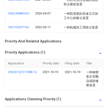
粉尘吸收装置
CN224088535U
2026-04-07
一种防堵塞的高速立式加
工中心的吸尘装置
CN216539716U
2022-05-17
一种机械加工用除尘装置
Priority And Related Applications
Priority Applications (1)
Application
Priority date
Filing date
Title
CN202122511088.1U
2021-10-19
2021-10-19
一种钢塑
复合管翻
边端面修
整装置
Applications Claiming Priority (1)