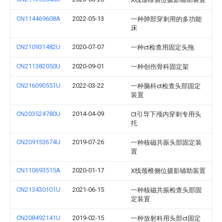
CN114469608A
2022-05-13
一种肺部穿刺用的多功能
床
CN210931482U
2020-07-07
一种ct检查用固定头拖
CN211382050U
2020-09-01
一种创伤骨科固定架
CN216090551U
2022-03-22
一种脑科ct检查头部固定
装置
CN203524780U
2014-04-09
Ct引导下颅内穿刺专用头
托
CN209153674U
2019-07-26
一种核磁共振头部固定装
置
CN110693515A
2020-01-17
X线颈椎侧位摄影辅助装置
CN213430101U
2021-06-15
一种核磁共振检查头部固
定装置
CN208492141U
2019-02-15
一种放射科用头部ct固定