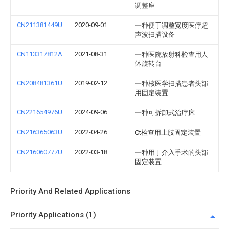
调整座
CN211381449U
2020-09-01
一种便于调整宽度医疗超
声波扫描设备
CN113317812A
2021-08-31
一种医院放射科检查用人
体旋转台
CN208481361U
2019-02-12
一种核医学扫描患者头部
用固定装置
CN221654976U
2024-09-06
一种可拆卸式治疗床
CN216365063U
2022-04-26
Ct检查用上肢固定装置
CN216060777U
2022-03-18
一种用于介入手术的头部
固定装置
Priority And Related Applications
Priority Applications (1)