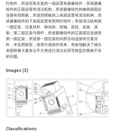
灯组件，所述安装支架的一端设置有摄像组件，所述摄像
组件的正面设置有清洁机构，所述摄像组件的侧表面固定
连接有挡雨板，所述挡雨板的上表面设置有清洗机构，所
述摄像组件的下表面设置有照明灯组件；所述清洁机构第
一固定架、往复丝杆、移动块、转轴、齿轮、齿条、滚
刷、第二固定架与滑杆，所述摄像组件的正面固定连接有
第一固定架，所述第一固定架的内部活动连接有往复丝
杆，本实用新型，使用方便操作简单，有效地解决了镜头
表面附着大量灰尘不方便进行清洁从而导致监控视角不良
的问题。
Images (
3
)
Classifications