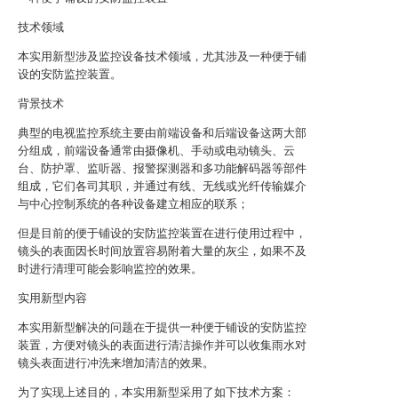
技术领域
本实用新型涉及监控设备技术领域，尤其涉及一种便于铺
设的安防监控装置。
背景技术
典型的电视监控系统主要由前端设备和后端设备这两大部
分组成，前端设备通常由摄像机、手动或电动镜头、云
台、防护罩、监听器、报警探测器和多功能解码器等部件
组成，它们各司其职，并通过有线、无线或光纤传输媒介
与中心控制系统的各种设备建立相应的联系；
但是目前的便于铺设的安防监控装置在进行使用过程中，
镜头的表面因长时间放置容易附着大量的灰尘，如果不及
时进行清理可能会影响监控的效果。
实用新型内容
本实用新型解决的问题在于提供一种便于铺设的安防监控
装置，方便对镜头的表面进行清洁操作并可以收集雨水对
镜头表面进行冲洗来增加清洁的效果。
为了实现上述目的，本实用新型采用了如下技术方案：