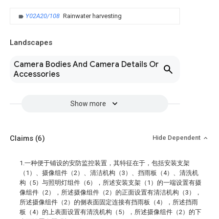
Y02A20/108
Rainwater harvesting
Landscapes
Camera Bodies And Camera Details Or
Accessories
Show more
Claims
(6)
Hide Dependent
1.一种便于铺设的安防监控装置，其特征在于，包括安装支架
（1）、摄像组件（2）、清洁机构（3）、挡雨板（4）、清洗机
构（5）与照明灯组件（6），所述安装支架（1）的一端设置有摄
像组件（2），所述摄像组件（2）的正面设置有清洁机构（3），
所述摄像组件（2）的侧表面固定连接有挡雨板（4），所述挡雨
板（4）的上表面设置有清洗机构（5），所述摄像组件（2）的下