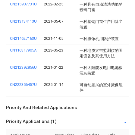
CN215907731U
2022-02-25
一种具有自动清洗功能的
玻璃门窗
CN213134113U
2021-05-07
一种塑钢门窗生产用除尘
装置
CN214627163U
2021-11-05
一种摄像机用防护装置
CN116317905A
2023-06-23
一种地质灾害监测仪的固
定设备及其使用方法
CN212392856U
2021-01-22
一种太阳能发电用电池板
清灰装置
CN222356457U
2025-01-14
可自动擦拭的室外摄像组
件
Priority And Related Applications
Priority Applications (1)