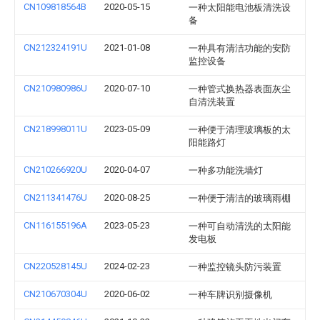
CN109818564B
2020-05-15
一种太阳能电池板清洗设
备
CN212324191U
2021-01-08
一种具有清洁功能的安防
监控设备
CN210980986U
2020-07-10
一种管式换热器表面灰尘
自清洗装置
CN218998011U
2023-05-09
一种便于清理玻璃板的太
阳能路灯
CN210266920U
2020-04-07
一种多功能洗墙灯
CN211341476U
2020-08-25
一种便于清洁的玻璃雨棚
CN116155196A
2023-05-23
一种可自动清洗的太阳能
发电板
CN220528145U
2024-02-23
一种监控镜头防污装置
CN210670304U
2020-06-02
一种车牌识别摄像机