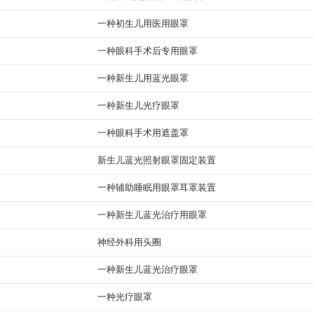
一种初生儿用医用眼罩
一种眼科手术后专用眼罩
一种新生儿用蓝光眼罩
一种新生儿光疗眼罩
一种眼科手术用遮盖罩
新生儿蓝光照射眼罩固定装置
一种辅助睡眠用眼罩耳罩装置
一种新生儿蓝光治疗用眼罩
神经外科用头圈
一种新生儿蓝光治疗眼罩
一种光疗眼罩