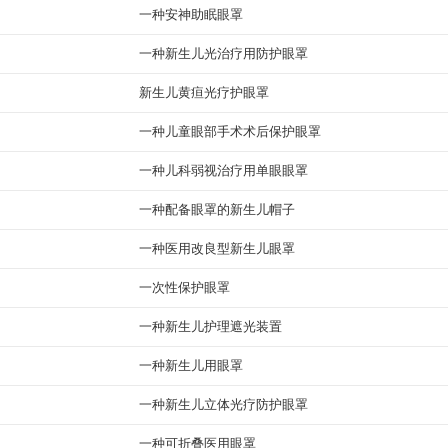
一种安神助眠眼罩
一种新生儿光治疗用防护眼罩
新生儿黄疸光疗护眼罩
一种儿童眼部手术术后保护眼罩
一种儿科弱视治疗用单眼眼罩
一种配备眼罩的新生儿帽子
一种医用改良型新生儿眼罩
一次性保护眼罩
一种新生儿护理遮光装置
一种新生儿用眼罩
一种新生儿立体光疗防护眼罩
一种可折叠医用眼罩