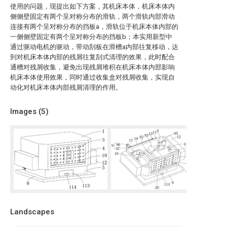
使用的问题，现提出如下方案，其机床本体，机床本体内
侧侧壁固定有两个呈对称分布的滑轨，两个滑轨内部滑动
连接有两个呈对称分布的挡板a，滑轨位于机床本体内部的
一侧侧壁固定有两个呈对称分布的挡板b；本实用新型中
通过驱动电机的驱动，带动刮板在滑槽a内部往复移动，达
到对机床本体内部的残屑往复刮式清理的效果，此时配合
通槽对残屑收集，避免出现残屑堆积在机床本体内部影响
机床本体使用效果，同时通过收集盒对残屑收集，实现自
动化对机床本体内部残屑清理的作用。
Images (
5
)
Landscapes