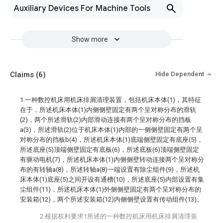
Auxiliary Devices For Machine Tools
Show more
Claims
(6)
Hide Dependent
1.一种数控机床用机床排屑清理装置，包括机床本体(1)，其特征
在于，所述机床本体(1)内侧侧壁固定有两个呈对称分布的滑轨
(2)，两个所述滑轨(2)内部滑动连接有两个呈对称分布的挡板
a(3)，所述滑轨(2)位于机床本体(1)内部的一侧侧壁固定有两个呈
对称分布的挡板b(4)，所述机床本体(1)底端侧壁固定有底座(5)，
所述底座(5)顶端侧壁固定有底板(6)，所述底板(6)顶端侧壁固定
有驱动电机(7)，所述机床本体(1)内侧侧壁转动连接两个呈对称分
布的有转轴a(8)，所述转轴a(8)一端设置有除尘组件(9)，所述机
床本体(1)底座(5)之间开设有通槽(10)，所述底座(5)内部设置有集
尘组件(11)，所述机床本体(1)外侧侧壁固定有两个呈对称分布的
安装箱(12)，两个所述安装箱(12)内侧侧壁设置有传动组件(13)。
2.根据权利要求1所述的一种数控机床用机床排屑清理装