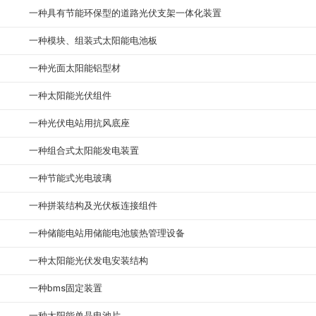
一种具有节能环保型的道路光伏支架一体化装置
一种模块、组装式太阳能电池板
一种光面太阳能铝型材
一种太阳能光伏组件
一种光伏电站用抗风底座
一种组合式太阳能发电装置
一种节能式光电玻璃
一种拼装结构及光伏板连接组件
一种储能电站用储能电池簇热管理设备
一种太阳能光伏发电安装结构
一种bms固定装置
一种太阳能单晶电池片