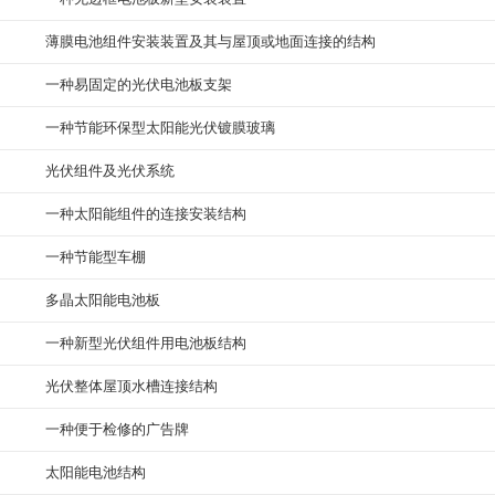
薄膜电池组件安装装置及其与屋顶或地面连接的结构
一种易固定的光伏电池板支架
一种节能环保型太阳能光伏镀膜玻璃
光伏组件及光伏系统
一种太阳能组件的连接安装结构
一种节能型车棚
多晶太阳能电池板
一种新型光伏组件用电池板结构
光伏整体屋顶水槽连接结构
一种便于检修的广告牌
太阳能电池结构