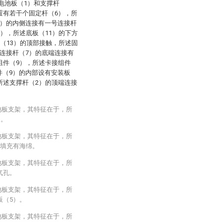
电池板（1）和支撑杆
置有若干个固定杆（6），所
6）的内侧连接有一号连接杆
1），所述底板（11）的下方
座（13）的顶部接触，所述固
连接杆（7）的底端连接有
组件（9），所述卡接组件
件（9）的内部设有安装板
所述支撑杆（2）的顶端连接
池板支架，其特征在于，所
）。
池板支架，其特征在于，所
部填充有海绵。
池板支架，其特征在于，所
气孔。
池板支架，其特征在于，所
板（5）。
池板支架，其特征在于，所