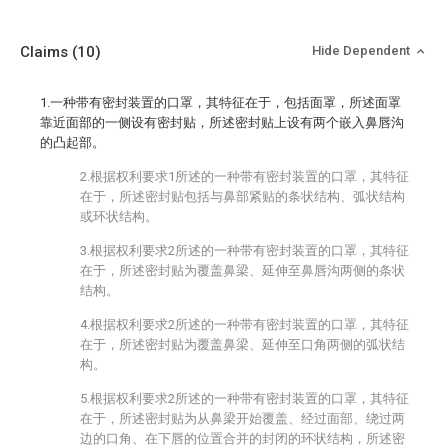
Claims
(10)
Hide Dependent
1.一种带有密封装置的口罩，其特征在于，包括面罩，所述面罩
靠近面部的一侧设有密封贴，所述密封贴上设有两个嵌入鼻唇沟
的凸起部。
2.根据权利要求1所述的一种带有密封装置的口罩，其特征
在于，所述密封贴包括与鼻部紧贴的条状结构、弧状结构
或环状结构。
3.根据权利要求2所述的一种带有密封装置的口罩，其特征
在于，所述密封贴为覆盖鼻梁、延伸至鼻唇沟两侧的条状
结构。
4.根据权利要求2所述的一种带有密封装置的口罩，其特征
在于，所述密封贴为覆盖鼻梁、延伸至口角两侧的弧状结
构。
5.根据权利要求2所述的一种带有密封装置的口罩，其特征
在于，所述密封贴为从鼻梁开始覆盖、经过面部、绕过两
边的口角、在下唇的位置合并的封闭的环状结构，所述密