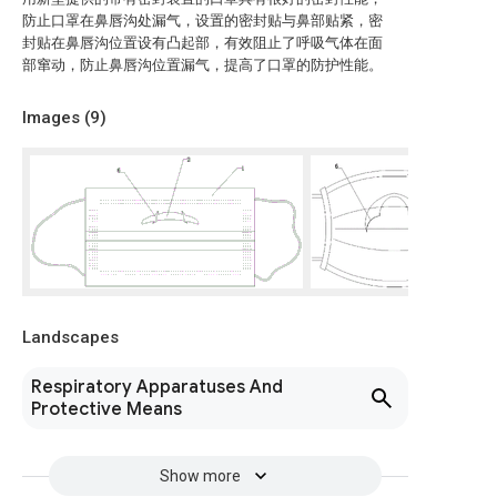
防止口罩在鼻唇沟处漏气，设置的密封贴与鼻部贴紧，密
封贴在鼻唇沟位置设有凸起部，有效阻止了呼吸气体在面
部窜动，防止鼻唇沟位置漏气，提高了口罩的防护性能。
Images (
9
)
Landscapes
Respiratory Apparatuses And
Protective Means
Show more