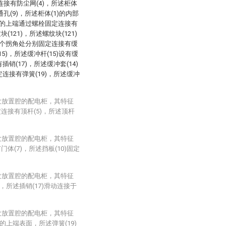
定连接有防尘网(4)，所述柜体
通孔(9)，所述柜体(1)的内部
1)的上端通过螺栓固定连接有
(121)，所述螺纹块(121)
端四个拐角处分别固定连接有缓
5)，所述缓冲杆(15)设有缓
销(17)，所述缓冲套(14)
定连接有弹簧(19)，所述缓冲
发放置腔的配电柜，其特征
连接有顶杆(5)，所述顶杆
发放置腔的配电柜，其特征
体(7)，所述挡板(10)固定
发放置腔的配电柜，其特征
，所述插销(17)滑动连接于
发放置腔的配电柜，其特征
的上端表面，所述弹簧(19)