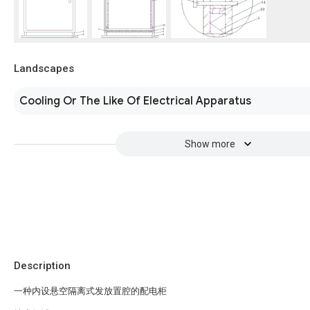
Landscapes
Cooling Or The Like Of Electrical Apparatus
Show more
Description
一种内设悬空隔离式发放置腔的配电柜