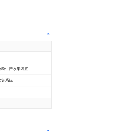
微粉生产收集装置
收集系统