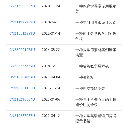
CN212009996U
2020-11-24
一种教育学课堂专用展示
架
CN211237363U
2020-08-11
一种学习用景观设计装置
CN215512993U
2022-01-14
一种便于数学教学用的教
学板
CN220651473U
2024-03-22
一种教学用素材案例展示
装置
CN208225324U
2018-12-11
一种建筑教学展示板
CN218784324U
2023-04-04
一种演算板
CN220001150U
2023-11-14
一种多功能绘图架
CN218236804U
2023-01-06
一种易于折叠收纳的工程
造价用测绘仪
CN216287087U
2022-04-12
一种大学英语精读用背诵
提示书架