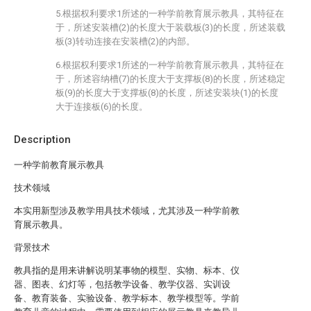
5.根据权利要求1所述的一种学前教育展示教具，其特征在
于，所述安装槽(2)的长度大于装载板(3)的长度，所述装载
板(3)转动连接在安装槽(2)的内部。
6.根据权利要求1所述的一种学前教育展示教具，其特征在
于，所述容纳槽(7)的长度大于支撑板(8)的长度，所述稳定
板(9)的长度大于支撑板(8)的长度，所述安装块(1)的长度
大于连接板(6)的长度。
Description
一种学前教育展示教具
技术领域
本实用新型涉及教学用具技术领域，尤其涉及一种学前教
育展示教具。
背景技术
教具指的是用来讲解说明某事物的模型、实物、标本、仪
器、图表、幻灯等，包括教学设备、教学仪器、实训设
备、教育装备、实验设备、教学标本、教学模型等。学前