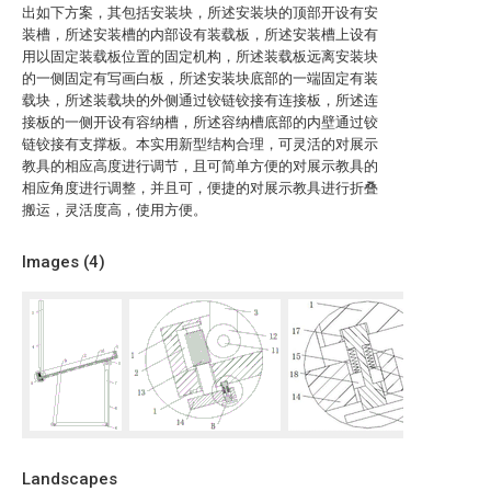
出如下方案，其包括安装块，所述安装块的顶部开设有安
装槽，所述安装槽的内部设有装载板，所述安装槽上设有
用以固定装载板位置的固定机构，所述装载板远离安装块
的一侧固定有写画白板，所述安装块底部的一端固定有装
载块，所述装载块的外侧通过铰链铰接有连接板，所述连
接板的一侧开设有容纳槽，所述容纳槽底部的内壁通过铰
链铰接有支撑板。本实用新型结构合理，可灵活的对展示
教具的相应高度进行调节，且可简单方便的对展示教具的
相应角度进行调整，并且可，便捷的对展示教具进行折叠
搬运，灵活度高，使用方便。
Images (
4
)
Landscapes