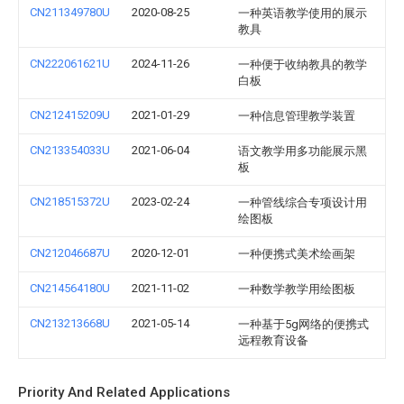
CN211349780U
2020-08-25
一种英语教学使用的展示
教具
CN222061621U
2024-11-26
一种便于收纳教具的教学
白板
CN212415209U
2021-01-29
一种信息管理教学装置
CN213354033U
2021-06-04
语文教学用多功能展示黑
板
CN218515372U
2023-02-24
一种管线综合专项设计用
绘图板
CN212046687U
2020-12-01
一种便携式美术绘画架
CN214564180U
2021-11-02
一种数学教学用绘图板
CN213213668U
2021-05-14
一种基于5g网络的便携式
远程教育设备
Priority And Related Applications