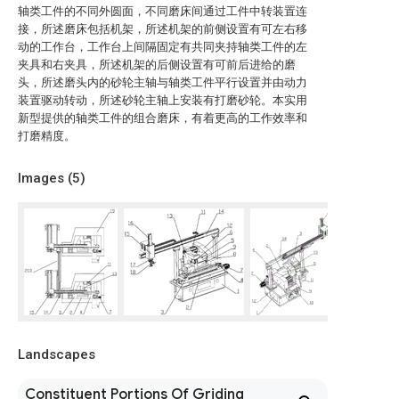
轴类工件的不同外圆面，不同磨床间通过工件中转装置连
接，所述磨床包括机架，所述机架的前侧设置有可左右移
动的工作台，工作台上间隔固定有共同夹持轴类工件的左
夹具和右夹具，所述机架的后侧设置有可前后进给的磨
头，所述磨头内的砂轮主轴与轴类工件平行设置并由动力
装置驱动转动，所述砂轮主轴上安装有打磨砂轮。本实用
新型提供的轴类工件的组合磨床，有着更高的工作效率和
打磨精度。
Images (
5
)
Landscapes
Constituent Portions Of Griding