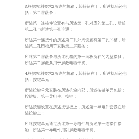
3.根据权利要求2所述的机箱，其特征在于，所述机箱还包
括：第二屏蔽条；
所述第一连接件设置有与所述第一孔对应的第二孔，所述
第二孔与所述第一孔连通；
所述第一连接件的所述第二孔外周设置有第二孔凹槽，所
述第二孔凹槽用于安装第二屏蔽条；
所述第二屏蔽条与所述机箱的第一面板所在的内壁接触，
所述第二屏蔽条用于屏蔽电磁干扰。
4.根据权利要求2所述的机箱，其特征在于，所述机箱还包
括：按键单元；
所述按键单元安装在所述机箱内部，所述按键单元包括：
按键板、第一导电件、按键；
所述按键设置在所述按键板上，所述第一导电件套设在所
述按键上；
所述按键单元通过所述第一导电件与所述第一连接件接
触，所述第一导电件用以屏蔽电磁干扰。