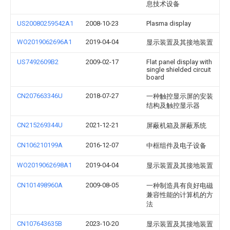
息技术设备
US20080259542A1
2008-10-23
Plasma display
WO2019062696A1
2019-04-04
显示装置及其接地装置
US7492609B2
2009-02-17
Flat panel display with
single shielded circuit
board
CN207663346U
2018-07-27
一种触控显示屏的安装
结构及触控显示器
CN215269344U
2021-12-21
屏蔽机箱及屏蔽系统
CN106210199A
2016-12-07
中框组件及电子设备
WO2019062698A1
2019-04-04
显示装置及其接地装置
CN101498960A
2009-08-05
一种制造具有良好电磁
兼容性能的计算机的方
法
CN107643635B
2023-10-20
显示装置及其接地装置