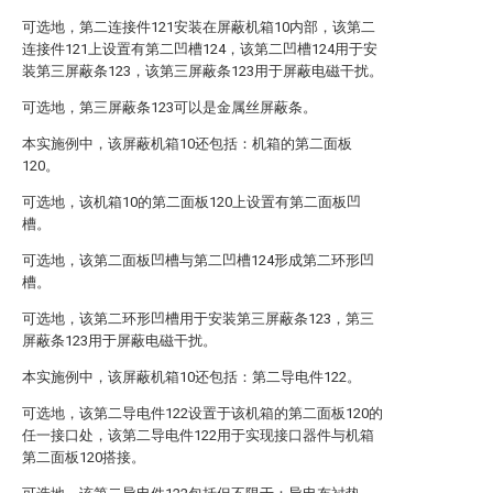
可选地，第二连接件121安装在屏蔽机箱10内部，该第二
连接件121上设置有第二凹槽124，该第二凹槽124用于安
装第三屏蔽条123，该第三屏蔽条123用于屏蔽电磁干扰。
可选地，第三屏蔽条123可以是金属丝屏蔽条。
本实施例中，该屏蔽机箱10还包括：机箱的第二面板
120。
可选地，该机箱10的第二面板120上设置有第二面板凹
槽。
可选地，该第二面板凹槽与第二凹槽124形成第二环形凹
槽。
可选地，该第二环形凹槽用于安装第三屏蔽条123，第三
屏蔽条123用于屏蔽电磁干扰。
本实施例中，该屏蔽机箱10还包括：第二导电件122。
可选地，该第二导电件122设置于该机箱的第二面板120的
任一接口处，该第二导电件122用于实现接口器件与机箱
第二面板120搭接。