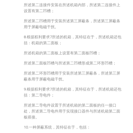
所述第二连接件安装在所述机箱内部，所述第二连接件上
设置有第二凹槽；
所述第二凹槽用于安装所述第三屏蔽条，所述第三屏蔽条
用于屏蔽电磁干扰。
8.根据权利要求7所述的机箱，其特征在于，所述机箱还包
括：机箱的第二面板；
所述机箱的第二面板上设置有第二面板凹槽；
所述第二面板凹槽与所述第二凹槽形成第二环形凹槽；
所述第二环形凹槽用于安装所述第三屏蔽条，所述第三屏
蔽条用于屏蔽电磁干扰。
9.根据权利要求7所述的机箱，其特征在于，所述机箱还包
括：第二导电件；
所述第二导电件设置于所述机箱的第二面板的任一接口
处，所述第二导电件用于实现接口器件与所述机箱第二面
板搭接。
10.一种屏蔽系统，其特征在于，包括：