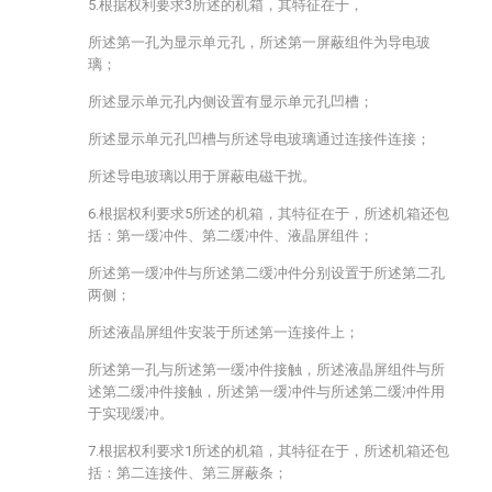
5.根据权利要求3所述的机箱，其特征在于，
所述第一孔为显示单元孔，所述第一屏蔽组件为导电玻
璃；
所述显示单元孔内侧设置有显示单元孔凹槽；
所述显示单元孔凹槽与所述导电玻璃通过连接件连接；
所述导电玻璃以用于屏蔽电磁干扰。
6.根据权利要求5所述的机箱，其特征在于，所述机箱还包
括：第一缓冲件、第二缓冲件、液晶屏组件；
所述第一缓冲件与所述第二缓冲件分别设置于所述第二孔
两侧；
所述液晶屏组件安装于所述第一连接件上；
所述第一孔与所述第一缓冲件接触，所述液晶屏组件与所
述第二缓冲件接触，所述第一缓冲件与所述第二缓冲件用
于实现缓冲。
7.根据权利要求1所述的机箱，其特征在于，所述机箱还包
括：第二连接件、第三屏蔽条；