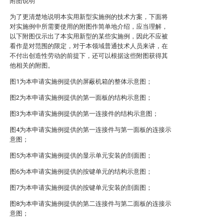
附图说明
为了更清楚地说明本实用新型实施例的技术方案，下面将
对实施例中所需要使用的附图作简单地介绍，应当理解，
以下附图仅示出了本实用新型的某些实施例，因此不应被
看作是对范围的限定，对于本领域普通技术人员来讲，在
不付出创造性劳动的前提下，还可以根据这些附图获得其
他相关的附图。
图1为本申请实施例提供的屏蔽机箱的整体示意图；
图2为本申请实施例提供的第一面板的结构示意图；
图3为本申请实施例提供的第一连接件的结构示意图；
图4为本申请实施例提供的第一连接件与第一面板的连接示
意图；
图5为本申请实施例提供的显示单元安装的剖面图；
图6为本申请实施例提供的按键单元的结构示意图；
图7为本申请实施例提供的按键单元安装的剖面图；
图8为本申请实施例提供的第二连接件与第二面板的连接示
意图；