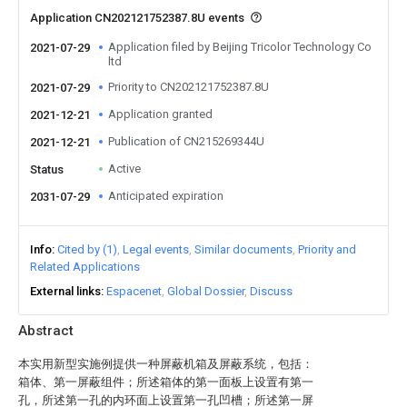
Application CN202121752387.8U events
Application filed by Beijing Tricolor Technology Co
2021-07-29
ltd
Priority to CN202121752387.8U
2021-07-29
Application granted
2021-12-21
Publication of CN215269344U
2021-12-21
Active
Status
Anticipated expiration
2031-07-29
Info
Cited by (1)
Legal events
Similar documents
Priority and
Related Applications
External links
Espacenet
Global Dossier
Discuss
Abstract
本实用新型实施例提供一种屏蔽机箱及屏蔽系统，包括：
箱体、第一屏蔽组件；所述箱体的第一面板上设置有第一
孔，所述第一孔的内环面上设置第一孔凹槽；所述第一屏