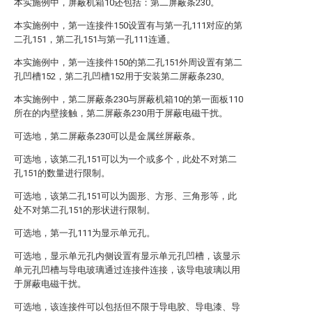
本实施例中，屏蔽机箱10还包括：第二屏蔽条230。
本实施例中，第一连接件150设置有与第一孔111对应的第
二孔151，第二孔151与第一孔111连通。
本实施例中，第一连接件150的第二孔151外周设置有第二
孔凹槽152，第二孔凹槽152用于安装第二屏蔽条230。
本实施例中，第二屏蔽条230与屏蔽机箱10的第一面板110
所在的内壁接触，第二屏蔽条230用于屏蔽电磁干扰。
可选地，第二屏蔽条230可以是金属丝屏蔽条。
可选地，该第二孔151可以为一个或多个，此处不对第二
孔151的数量进行限制。
可选地，该第二孔151可以为圆形、方形、三角形等，此
处不对第二孔151的形状进行限制。
可选地，第一孔111为显示单元孔。
可选地，显示单元孔内侧设置有显示单元孔凹槽，该显示
单元孔凹槽与导电玻璃通过连接件连接，该导电玻璃以用
于屏蔽电磁干扰。
可选地，该连接件可以包括但不限于导电胶、导电漆、导