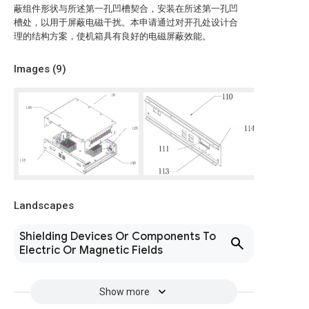
蔽组件形状与所述第一孔凹槽契合，安装在所述第一孔凹
槽处，以用于屏蔽电磁干扰。本申请通过对开孔处设计合
理的结构方案，使机箱具有良好的电磁屏蔽效能。
Images (
9
)
Landscapes
Shielding Devices Or Components To
Electric Or Magnetic Fields
Show more