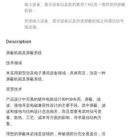
输入设备、显示设备以及权利要求1-9任意一项所述的屏蔽
机箱；
所述输入设备、显示设备以及所述屏蔽机箱之间通过信号
线连接。
Description
屏蔽机箱及屏蔽系统
技术领域
本实用新型涉及电子通讯设备领域，具体而言，涉及一种
屏蔽机箱及屏蔽系统。
背景技术
产品设计中完善的硬件电路设计和PCB布局、屏蔽、滤
波、接地等是电磁兼容性设计的主要手段。其中屏蔽、滤
波和接地与结构设计息息相关，而且需要考虑对信号质
量、散热、工艺、成本等方面的影响，寻求最佳结构方
案。
理想的屏蔽体必须是连续的，将敏感部分完全遮盖住，没