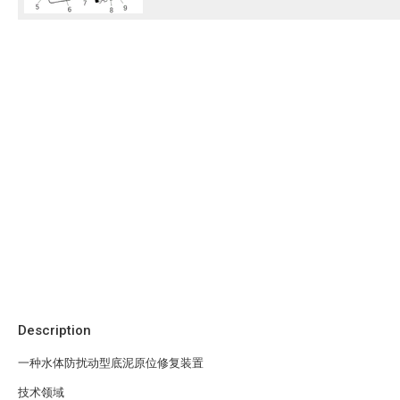
Description
一种水体防扰动型底泥原位修复装置
技术领域