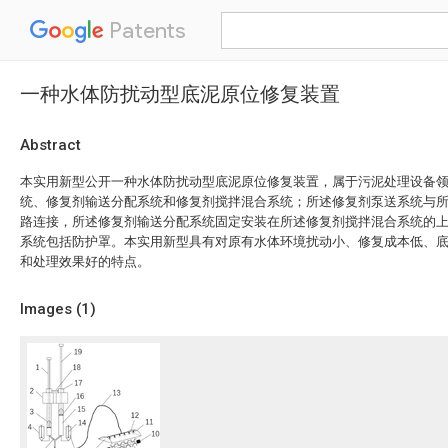
Patents
一种水体防扰动型底泥原位修复装置
Abstract
本实用新型公开一种水体防扰动型底泥原位修复装置，属于污泥处理设备
统、修复剂输送分配系统和修复剂搅拌混合系统；所述修复剂泵送系统与
路连接，所述修复剂输送分配系统固定安装在所述修复剂搅拌混合系统的
系统包括防护罩。本实用新型具有对原有水体环境扰动小、修复成本低、
和处理效果好的特点。
Images (
1
)