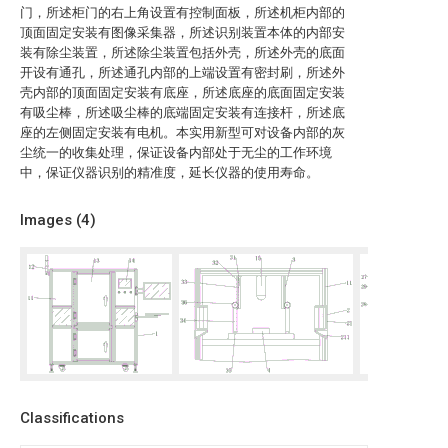
门，所述柜门的右上角设置有控制面板，所述机柜内部的
顶面固定安装有图像采集器，所述识别装置本体的内部安
装有除尘装置，所述除尘装置包括外壳，所述外壳的底面
开设有通孔，所述通孔内部的上端设置有密封刷，所述外
壳内部的顶面固定安装有底座，所述底座的底面固定安装
有吸尘棒，所述吸尘棒的底端固定安装有连接杆，所述底
座的左侧固定安装有电机。本实用新型可对设备内部的灰
尘统一的收集处理，保证设备内部处于无尘的工作环境
中，保证仪器识别的精准度，延长仪器的使用寿命。
Images (
4
)
Classifications