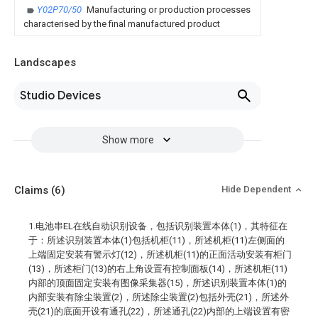
Y02P70/50
Manufacturing or production processes
characterised by the final manufactured product
Landscapes
Studio Devices
Show more
Claims
(6)
Hide Dependent
1.电池串EL在线自动识别设备，包括识别装置本体(1)，其特征在
于：所述识别装置本体(1)包括机柜(11)，所述机柜(11)左侧面的
上端固定安装有警示灯(12)，所述机柜(11)的正面活动安装有柜门
(13)，所述柜门(13)的右上角设置有控制面板(14)，所述机柜(11)
内部的顶面固定安装有图像采集器(15)，所述识别装置本体(1)的
内部安装有除尘装置(2)，所述除尘装置(2)包括外壳(21)，所述外
壳(21)的底面开设有通孔(22)，所述通孔(22)内部的上端设置有密