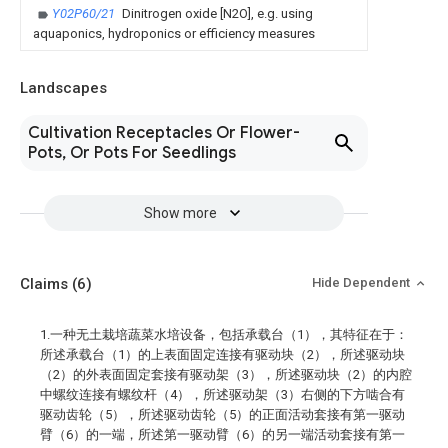
Y02P60/21
Dinitrogen oxide [N2O], e.g. using
aquaponics, hydroponics or efficiency measures
Landscapes
Cultivation Receptacles Or Flower-
Pots, Or Pots For Seedlings
Show more
Claims
(6)
Hide Dependent
1.一种无土栽培蔬菜水培设备，包括承载台（1），其特征在于：
所述承载台（1）的上表面固定连接有驱动块（2），所述驱动块
（2）的外表面固定套接有驱动架（3），所述驱动块（2）的内腔
中螺纹连接有螺纹杆（4），所述驱动架（3）右侧的下方啮合有
驱动齿轮（5），所述驱动齿轮（5）的正面活动套接有第一驱动
臂（6）的一端，所述第一驱动臂（6）的另一端活动套接有第一