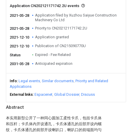
Application CN202121171742.2U events
Application filed by Xuzhou Saiyue Construction
2021-05-28
Machinery Co Ltd
Priority to CN202121171742.2U
2021-05-28
Application granted
2021-12-10
Publication of CN215090770U
2021-12-10
Expired - Fee Related
Status
Anticipated expiration
2031-05-28
Info
Legal events
Similar documents
Priority and Related
Applications
External links
Espacenet
Global Dossier
Discuss
Abstract
本实用新型公开了一种同心圆加工柔性卡爪，包括卡爪体
和压杆；卡爪体内开设通孔，卡爪体通孔的后部开设内螺
纹，卡爪体通孔的前部开设喇叭口，喇叭口的前端面均匀