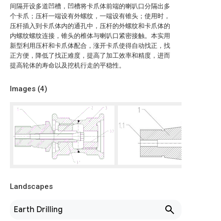
间隔开设多道凹槽，凹槽将卡爪体前端的喇叭口分隔出多
个卡爪；压杆一端设有外螺纹，一端设有锥头；使用时，
压杆插入到卡爪体内的通孔中，压杆的外螺纹和卡爪体的
内螺纹螺纹连接，锥头的椎体与喇叭口紧密接触。本实用
新型利用压杆和卡爪体配合，涨开卡爪使得自动找正，找
正方便，降低了找正难度，提高了加工效率和精度，进而
提高轮体的寿命以及挖机行走的平稳性。
Images (
4
)
Landscapes
Earth Drilling