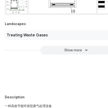
Landscapes
Treating Waste Gases
Show more
Description
一种高效节能环保型废气处理设备