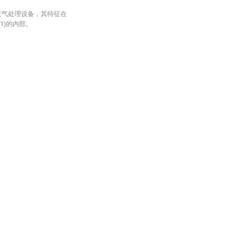
废气处理设备，其特征在
1)的内部。