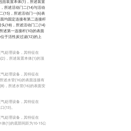
括装置本体(1)，所述装置
)，所述活动门二(14)与活动
(15)，所述活动门一(6)表
)的表面均固定连接有第二连接杆
(18)，所述活动门二(14)
所述第一连接杆(10)的表面
)位于活性炭过滤(12)的上
废气处理设备，其特征在
2)，所述装置本体(1)的顶
废气处理设备，其特征在
所述水管(16)的表面连接有
8)，所述水管(16)的表面安
废气处理设备，其特征在
(13)。
废气处理设备，其特征在
体(1)的底部间距为10-15公