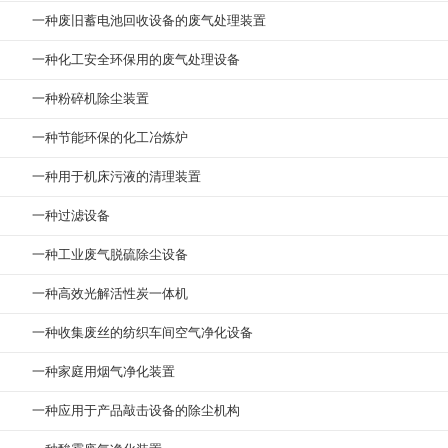
一种废旧蓄电池回收设备的废气处理装置
一种化工安全环保用的废气处理设备
一种粉碎机除尘装置
一种节能环保的化工冶炼炉
一种用于机床污液的清理装置
一种过滤设备
一种工业废气脱硫除尘设备
一种高效光解活性炭一体机
一种收集废丝的纺织车间空气净化设备
一种家庭用烟气净化装置
一种应用于产品敲击设备的除尘机构