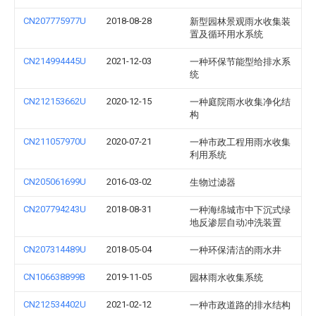
CN207775977U
2018-08-28
新型园林景观雨水收集装
置及循环用水系统
CN214994445U
2021-12-03
一种环保节能型给排水系
统
CN212153662U
2020-12-15
一种庭院雨水收集净化结
构
CN211057970U
2020-07-21
一种市政工程用雨水收集
利用系统
CN205061699U
2016-03-02
生物过滤器
CN207794243U
2018-08-31
一种海绵城市中下沉式绿
地反渗层自动冲洗装置
CN207314489U
2018-05-04
一种环保清洁的雨水井
CN106638899B
2019-11-05
园林雨水收集系统
CN212534402U
2021-02-12
一种市政道路的排水结构