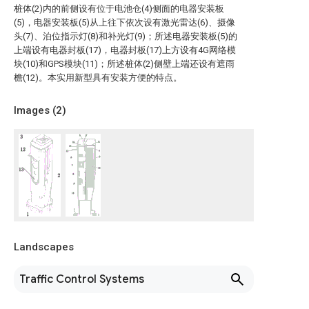
桩体(2)内的前侧设有位于电池仓(4)侧面的电器安装板
(5)，电器安装板(5)从上往下依次设有激光雷达(6)、摄像
头(7)、泊位指示灯(8)和补光灯(9)；所述电器安装板(5)的
上端设有电器封板(17)，电器封板(17)上方设有4G网络模
块(10)和GPS模块(11)；所述桩体(2)侧壁上端还设有遮雨
檐(12)。本实用新型具有安装方便的特点。
Images (
2
)
Landscapes
Traffic Control Systems